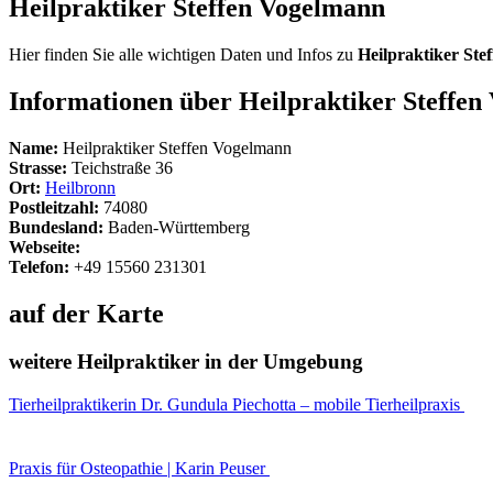
Heilpraktiker Steffen Vogelmann
Hier finden Sie alle wichtigen Daten und Infos zu
Heilpraktiker Ste
Informationen über Heilpraktiker Steffe
Name:
Heilpraktiker Steffen Vogelmann
Strasse:
Teichstraße 36
Ort:
Heilbronn
Postleitzahl:
74080
Bundesland:
Baden-Württemberg
Webseite:
Telefon:
+49 15560 231301
auf der Karte
weitere Heilpraktiker in der Umgebung
Tierheilpraktikerin Dr. Gundula Piechotta – mobile Tierheilpraxis
Praxis für Osteopathie | Karin Peuser