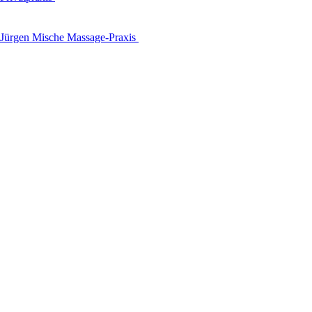
Jürgen Mische Massage-Praxis