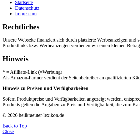
Startseite
Datenschutz
Impressum
Rechtliches
Unsere Webseite finanziert sich durch platzierte Werbeanzeigen und 
Produktlinks bzw. Werbeanzeigen verdienen wir einen kleinen Betrag, d
Hinweis
* = Afilliate-Link (=Werbung)
Als Amazon-Partner verdient der Seitenbetreiber an qualifizierten Kä
Hinweis zu Preisen und Verfügbarkeiten
Sofern Produktpreise und Verfügbarkeiten angezeigt werden, entsprec
Produkts gelten die Angaben zu Preis und Verfügbarkeit, die zum Ka
© 2026 heilkraeuter-lexikon.de
Back to Top
Close