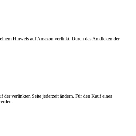
er einem Hinweis auf Amazon verlinkt. Durch das Anklicken der
der verlinkten Seite jederzeit ändern. Für den Kauf eines
werden.