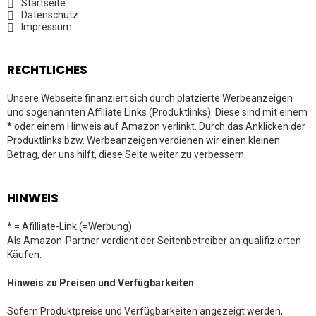
Startseite
Datenschutz
Impressum
RECHTLICHES
Unsere Webseite finanziert sich durch platzierte Werbeanzeigen
und sogenannten Affiliate Links (Produktlinks). Diese sind mit einem
* oder einem Hinweis auf Amazon verlinkt. Durch das Anklicken der
Produktlinks bzw. Werbeanzeigen verdienen wir einen kleinen
Betrag, der uns hilft, diese Seite weiter zu verbessern.
HINWEIS
* = Afilliate-Link (=Werbung)
Als Amazon-Partner verdient der Seitenbetreiber an qualifizierten
Käufen.
Hinweis zu Preisen und Verfügbarkeiten
Sofern Produktpreise und Verfügbarkeiten angezeigt werden,