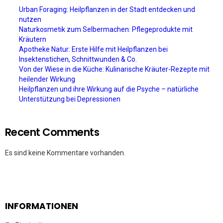
Urban Foraging: Heilpflanzen in der Stadt entdecken und
nutzen
Naturkosmetik zum Selbermachen: Pflegeprodukte mit
Kräutern
Apotheke Natur: Erste Hilfe mit Heilpflanzen bei
Insektenstichen, Schnittwunden & Co.
Von der Wiese in die Küche: Kulinarische Kräuter-Rezepte mit
heilender Wirkung
Heilpflanzen und ihre Wirkung auf die Psyche – natürliche
Unterstützung bei Depressionen
Recent Comments
Es sind keine Kommentare vorhanden.
INFORMATIONEN