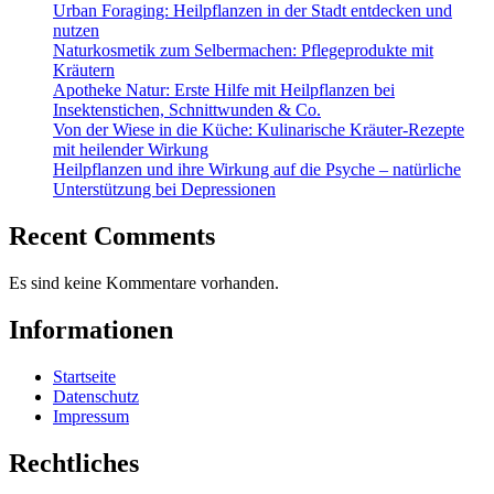
Urban Foraging: Heilpflanzen in der Stadt entdecken und
nutzen
Naturkosmetik zum Selbermachen: Pflegeprodukte mit
Kräutern
Apotheke Natur: Erste Hilfe mit Heilpflanzen bei
Insektenstichen, Schnittwunden & Co.
Von der Wiese in die Küche: Kulinarische Kräuter-Rezepte
mit heilender Wirkung
Heilpflanzen und ihre Wirkung auf die Psyche – natürliche
Unterstützung bei Depressionen
Recent Comments
Es sind keine Kommentare vorhanden.
Informationen
Startseite
Datenschutz
Impressum
Rechtliches