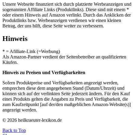
Unsere Webseite finanziert sich durch platzierte Werbeanzeigen und
sogenannten Affiliate Links (Produktlinks). Diese sind mit einem *
oder einem Hinweis auf Amazon verlinkt. Durch das Anklicken der
Produktlinks bzw. Werbeanzeigen verdienen wir einen kleinen
Betrag, der uns hilft, diese Seite weiter zu verbessern.
Hinweis
* = Afilliate-Link (=Werbung)
Als Amazon-Partner verdient der Seitenbetreiber an qualifizierten
Käufen.
Hinweis zu Preisen und Verfügbarkeiten
Sofern Produktpreise und Verfügbarkeiten angezeigt werden,
entsprechen diese dem angegebenen Stand (Datum/Uhrzeit) und
können sich auf der verlinkten Seite jederzeit ändern. Für den Kauf
eines Produkts gelten die Angaben zu Preis und Verfügbarkeit, die
zum Kaufzeitpunkt [auf der/den maßgeblichen Amazon-Website(s)]
angezeigt werden.
© 2026 heilkraeuter-lexikon.de
Back to Top