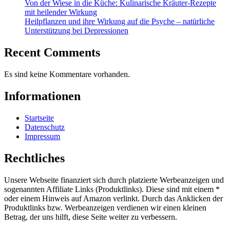
Von der Wiese in die Küche: Kulinarische Kräuter-Rezepte
mit heilender Wirkung
Heilpflanzen und ihre Wirkung auf die Psyche – natürliche
Unterstützung bei Depressionen
Recent Comments
Es sind keine Kommentare vorhanden.
Informationen
Startseite
Datenschutz
Impressum
Rechtliches
Unsere Webseite finanziert sich durch platzierte Werbeanzeigen und
sogenannten Affiliate Links (Produktlinks). Diese sind mit einem *
oder einem Hinweis auf Amazon verlinkt. Durch das Anklicken der
Produktlinks bzw. Werbeanzeigen verdienen wir einen kleinen
Betrag, der uns hilft, diese Seite weiter zu verbessern.