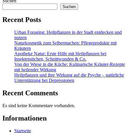
Suchen
Suchen
Recent Posts
Urban Foraging: Heilpflanzen in der Stadt entdecken und
nutzen
Naturkosmetik zum Selbermachen: Pflegeprodukte mit
Kräutern
Apotheke Natur: Erste Hilfe mit Heilpflanzen bei
Insektenstichen, Schnittwunden & Co.
Von der Wiese in die Küche: Kulinarische Kräuter-Rezepte
mit heilender Wirkung
Heilpflanzen und ihre Wirkung auf die Psyche – natürliche
Unterstützung bei Depressionen
Recent Comments
Es sind keine Kommentare vorhanden.
Informationen
Startseite