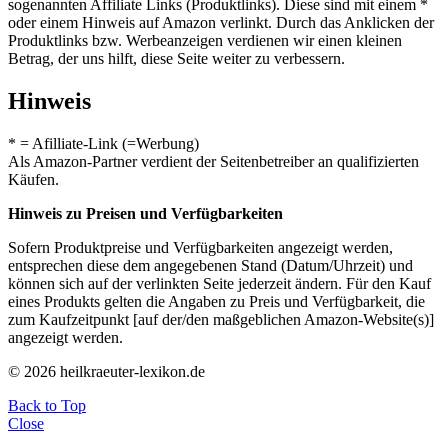
sogenannten Affiliate Links (Produktlinks). Diese sind mit einem *
oder einem Hinweis auf Amazon verlinkt. Durch das Anklicken der
Produktlinks bzw. Werbeanzeigen verdienen wir einen kleinen
Betrag, der uns hilft, diese Seite weiter zu verbessern.
Hinweis
* = Afilliate-Link (=Werbung)
Als Amazon-Partner verdient der Seitenbetreiber an qualifizierten
Käufen.
Hinweis zu Preisen und Verfügbarkeiten
Sofern Produktpreise und Verfügbarkeiten angezeigt werden,
entsprechen diese dem angegebenen Stand (Datum/Uhrzeit) und
können sich auf der verlinkten Seite jederzeit ändern. Für den Kauf
eines Produkts gelten die Angaben zu Preis und Verfügbarkeit, die
zum Kaufzeitpunkt [auf der/den maßgeblichen Amazon-Website(s)]
angezeigt werden.
© 2026 heilkraeuter-lexikon.de
Back to Top
Close