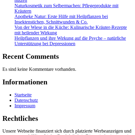
nutzen
Naturkosmetik zum Selbermachen: Pflegeprodukte mit
Kräutern
Apotheke Natur: Erste Hilfe mit Heilpflanzen bei
Insektenstichen, Schnittwunden & Co.
Von der Wiese in die Küche: Kulinarische Kräuter-Rezepte
mit heilender Wirkung
Heilpflanzen und ihre Wirkung auf die Psyche – natürliche
Unterstützung bei Depressionen
Recent Comments
Es sind keine Kommentare vorhanden.
Informationen
Startseite
Datenschutz
Impressum
Rechtliches
Unsere Webseite finanziert sich durch platzierte Werbeanzeigen und