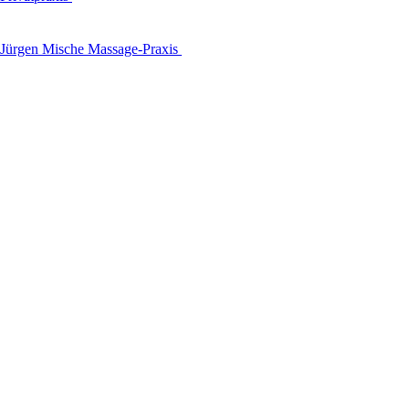
Jürgen Mische Massage-Praxis