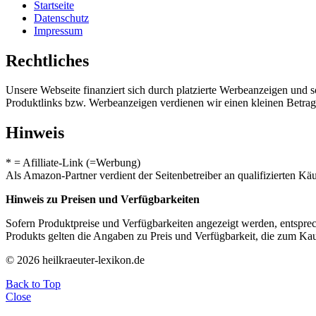
Startseite
Datenschutz
Impressum
Rechtliches
Unsere Webseite finanziert sich durch platzierte Werbeanzeigen und 
Produktlinks bzw. Werbeanzeigen verdienen wir einen kleinen Betrag, d
Hinweis
* = Afilliate-Link (=Werbung)
Als Amazon-Partner verdient der Seitenbetreiber an qualifizierten Kä
Hinweis zu Preisen und Verfügbarkeiten
Sofern Produktpreise und Verfügbarkeiten angezeigt werden, entsprec
Produkts gelten die Angaben zu Preis und Verfügbarkeit, die zum Ka
© 2026 heilkraeuter-lexikon.de
Back to Top
Close