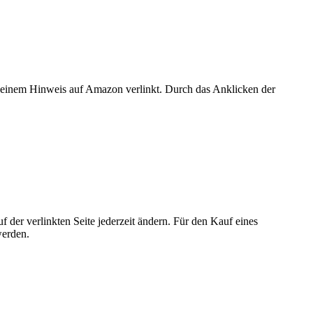
er einem Hinweis auf Amazon verlinkt. Durch das Anklicken der
der verlinkten Seite jederzeit ändern. Für den Kauf eines
werden.