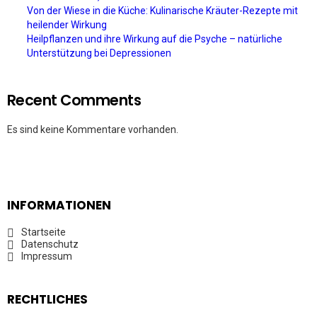
Von der Wiese in die Küche: Kulinarische Kräuter-Rezepte mit
heilender Wirkung
Heilpflanzen und ihre Wirkung auf die Psyche – natürliche
Unterstützung bei Depressionen
Recent Comments
Es sind keine Kommentare vorhanden.
INFORMATIONEN
Startseite
Datenschutz
Impressum
RECHTLICHES