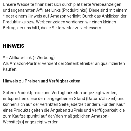
Unsere Webseite finanziert sich durch platzierte Werbeanzeigen
und sogenannten Affiliate Links (Produktlinks). Diese sind mit einem
* oder einem Hinweis auf Amazon verlinkt. Durch das Anklicken der
Produktlinks bzw. Werbeanzeigen verdienen wir einen kleinen
Betrag, der uns hilft, diese Seite weiter zu verbessern.
HINWEIS
* = Afilliate-Link (=Werbung)
Als Amazon-Partner verdient der Seitenbetreiber an qualifizierten
Käufen.
Hinweis zu Preisen und Verfügbarkeiten
Sofern Produktpreise und Verfügbarkeiten angezeigt werden,
entsprechen diese dem angegebenen Stand (Datum/Uhrzeit) und
können sich auf der verlinkten Seite jederzeit ändern. Für den Kauf
eines Produkts gelten die Angaben zu Preis und Verfügbarkeit, die
zum Kaufzeitpunkt [auf der/den maßgeblichen Amazon-
Website(s)] angezeigt werden.