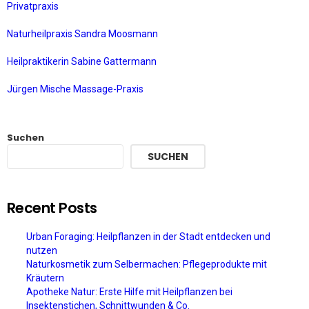
Privatpraxis
Naturheilpraxis Sandra Moosmann
Heilpraktikerin Sabine Gattermann
Jürgen Mische Massage-Praxis
Suchen
SUCHEN
Recent Posts
Urban Foraging: Heilpflanzen in der Stadt entdecken und
nutzen
Naturkosmetik zum Selbermachen: Pflegeprodukte mit
Kräutern
Apotheke Natur: Erste Hilfe mit Heilpflanzen bei
Insektenstichen, Schnittwunden & Co.