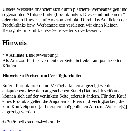
Unsere Webseite finanziert sich durch platzierte Werbeanzeigen und
sogenannten Affiliate Links (Produktlinks). Diese sind mit einem *
oder einem Hinweis auf Amazon verlinkt. Durch das Anklicken der
Produktlinks bzw. Werbeanzeigen verdienen wir einen kleinen
Betrag, der uns hilft, diese Seite weiter zu verbessern.
Hinweis
* = Afilliate-Link (=Werbung)
Als Amazon-Partner verdient der Seitenbetreiber an qualifizierten
Käufen.
Hinweis zu Preisen und Verfügbarkeiten
Sofern Produktpreise und Verfügbarkeiten angezeigt werden,
entsprechen diese dem angegebenen Stand (Datum/Uhrzeit) und
können sich auf der verlinkten Seite jederzeit ändern. Für den Kauf
eines Produkts gelten die Angaben zu Preis und Verfügbarkeit, die
zum Kaufzeitpunkt [auf der/den maßgeblichen Amazon-Website(s)]
angezeigt werden.
© 2026 heilkraeuter-lexikon.de