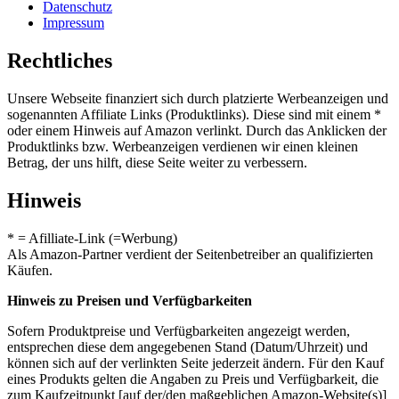
Datenschutz
Impressum
Rechtliches
Unsere Webseite finanziert sich durch platzierte Werbeanzeigen und
sogenannten Affiliate Links (Produktlinks). Diese sind mit einem *
oder einem Hinweis auf Amazon verlinkt. Durch das Anklicken der
Produktlinks bzw. Werbeanzeigen verdienen wir einen kleinen
Betrag, der uns hilft, diese Seite weiter zu verbessern.
Hinweis
* = Afilliate-Link (=Werbung)
Als Amazon-Partner verdient der Seitenbetreiber an qualifizierten
Käufen.
Hinweis zu Preisen und Verfügbarkeiten
Sofern Produktpreise und Verfügbarkeiten angezeigt werden,
entsprechen diese dem angegebenen Stand (Datum/Uhrzeit) und
können sich auf der verlinkten Seite jederzeit ändern. Für den Kauf
eines Produkts gelten die Angaben zu Preis und Verfügbarkeit, die
zum Kaufzeitpunkt [auf der/den maßgeblichen Amazon-Website(s)]