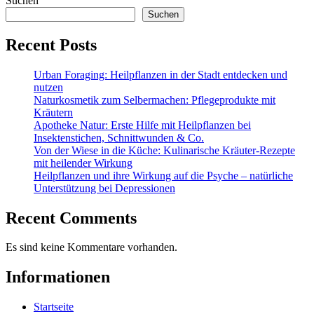
Suchen
Suchen
Recent Posts
Urban Foraging: Heilpflanzen in der Stadt entdecken und
nutzen
Naturkosmetik zum Selbermachen: Pflegeprodukte mit
Kräutern
Apotheke Natur: Erste Hilfe mit Heilpflanzen bei
Insektenstichen, Schnittwunden & Co.
Von der Wiese in die Küche: Kulinarische Kräuter-Rezepte
mit heilender Wirkung
Heilpflanzen und ihre Wirkung auf die Psyche – natürliche
Unterstützung bei Depressionen
Recent Comments
Es sind keine Kommentare vorhanden.
Informationen
Startseite