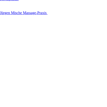
Jürgen Mische Massage-Praxis