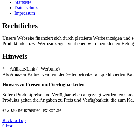
Startseite
Datenschutz
Impressum
Rechtliches
Unsere Webseite finanziert sich durch platzierte Werbeanzeigen und 
Produktlinks bzw. Werbeanzeigen verdienen wir einen kleinen Betrag, d
Hinweis
* = Afilliate-Link (=Werbung)
Als Amazon-Partner verdient der Seitenbetreiber an qualifizierten Kä
Hinweis zu Preisen und Verfügbarkeiten
Sofern Produktpreise und Verfügbarkeiten angezeigt werden, entsprec
Produkts gelten die Angaben zu Preis und Verfügbarkeit, die zum Ka
© 2026 heilkraeuter-lexikon.de
Back to Top
Close