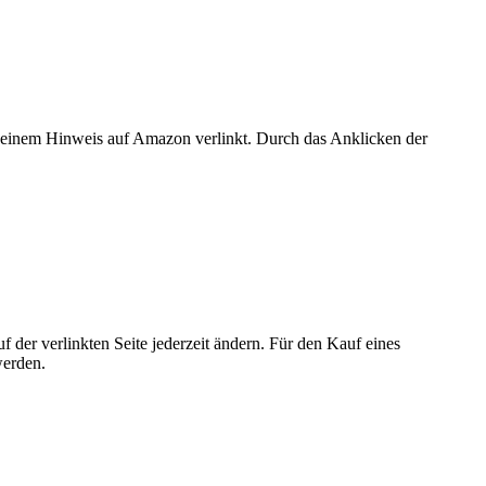
er einem Hinweis auf Amazon verlinkt. Durch das Anklicken der
der verlinkten Seite jederzeit ändern. Für den Kauf eines
werden.