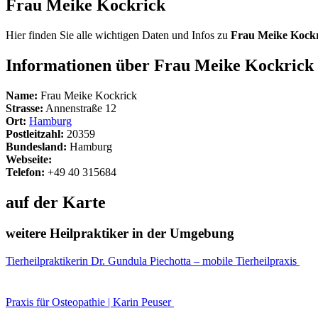
Frau Meike Kockrick
Hier finden Sie alle wichtigen Daten und Infos zu
Frau Meike Kock
Informationen über Frau Meike Kockrick
Name:
Frau Meike Kockrick
Strasse:
Annenstraße 12
Ort:
Hamburg
Postleitzahl:
20359
Bundesland:
Hamburg
Webseite:
Telefon:
+49 40 315684
auf der Karte
weitere Heilpraktiker in der Umgebung
Tierheilpraktikerin Dr. Gundula Piechotta – mobile Tierheilpraxis
Praxis für Osteopathie | Karin Peuser