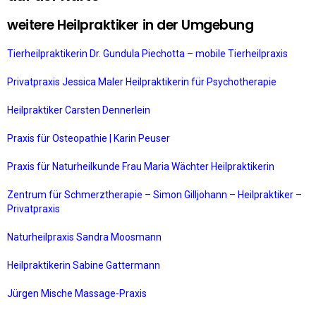
weitere Heilpraktiker in der Umgebung
Tierheilpraktikerin Dr. Gundula Piechotta – mobile Tierheilpraxis
Privatpraxis Jessica Maler Heilpraktikerin für Psychotherapie
Heilpraktiker Carsten Dennerlein
Praxis für Osteopathie | Karin Peuser
Praxis für Naturheilkunde Frau Maria Wächter Heilpraktikerin
Zentrum für Schmerztherapie – Simon Gilljohann – Heilpraktiker –
Privatpraxis
Naturheilpraxis Sandra Moosmann
Heilpraktikerin Sabine Gattermann
Jürgen Mische Massage-Praxis