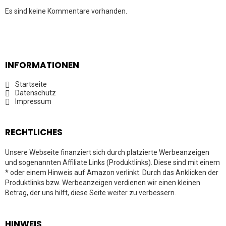
Es sind keine Kommentare vorhanden.
INFORMATIONEN
Startseite
Datenschutz
Impressum
RECHTLICHES
Unsere Webseite finanziert sich durch platzierte Werbeanzeigen
und sogenannten Affiliate Links (Produktlinks). Diese sind mit einem
* oder einem Hinweis auf Amazon verlinkt. Durch das Anklicken der
Produktlinks bzw. Werbeanzeigen verdienen wir einen kleinen
Betrag, der uns hilft, diese Seite weiter zu verbessern.
HINWEIS