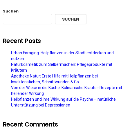
Suchen
SUCHEN
Recent Posts
Urban Foraging: Heilpflanzen in der Stadt entdecken und
nutzen
Naturkosmetik zum Selbermachen: Pflegeprodukte mit
Kräutern
Apotheke Natur: Erste Hilfe mit Heilpflanzen bei
Insektenstichen, Schnittwunden & Co.
Von der Wiese in die Küche: Kulinarische Kräuter-Rezepte mit
heilender Wirkung
Heilpflanzen und ihre Wirkung auf die Psyche – natürliche
Unterstützung bei Depressionen
Recent Comments