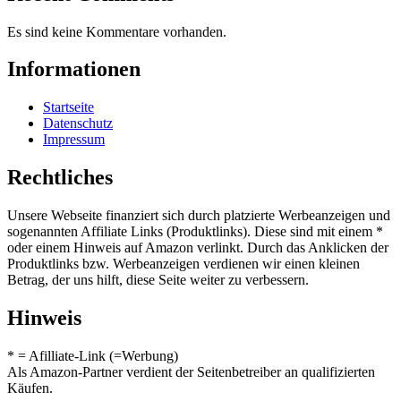
Es sind keine Kommentare vorhanden.
Informationen
Startseite
Datenschutz
Impressum
Rechtliches
Unsere Webseite finanziert sich durch platzierte Werbeanzeigen und
sogenannten Affiliate Links (Produktlinks). Diese sind mit einem *
oder einem Hinweis auf Amazon verlinkt. Durch das Anklicken der
Produktlinks bzw. Werbeanzeigen verdienen wir einen kleinen
Betrag, der uns hilft, diese Seite weiter zu verbessern.
Hinweis
* = Afilliate-Link (=Werbung)
Als Amazon-Partner verdient der Seitenbetreiber an qualifizierten
Käufen.