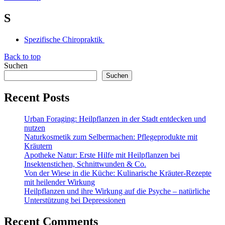
S
Spezifische Chiropraktik
Back to top
Suchen
Suchen
Recent Posts
Urban Foraging: Heilpflanzen in der Stadt entdecken und
nutzen
Naturkosmetik zum Selbermachen: Pflegeprodukte mit
Kräutern
Apotheke Natur: Erste Hilfe mit Heilpflanzen bei
Insektenstichen, Schnittwunden & Co.
Von der Wiese in die Küche: Kulinarische Kräuter-Rezepte
mit heilender Wirkung
Heilpflanzen und ihre Wirkung auf die Psyche – natürliche
Unterstützung bei Depressionen
Recent Comments