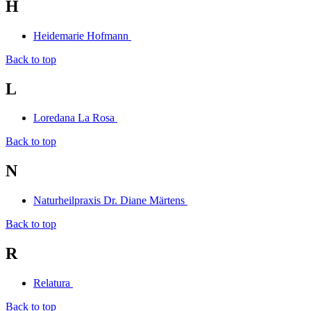
H
Heidemarie Hofmann
Back to top
L
Loredana La Rosa
Back to top
N
Naturheilpraxis Dr. Diane Märtens
Back to top
R
Relatura
Back to top