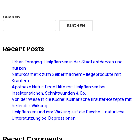
Suchen
SUCHEN
Recent Posts
Urban Foraging: Heilpflanzen in der Stadt entdecken und
nutzen
Naturkosmetik zum Selbermachen: Pflegeprodukte mit
Kräutern
Apotheke Natur: Erste Hilfe mit Heilpflanzen bei
Insektenstichen, Schnittwunden & Co.
Von der Wiese in die Küche: Kulinarische Kräuter-Rezepte mit
heilender Wirkung
Heilpflanzen und ihre Wirkung auf die Psyche – natürliche
Unterstützung bei Depressionen
Recent Comments