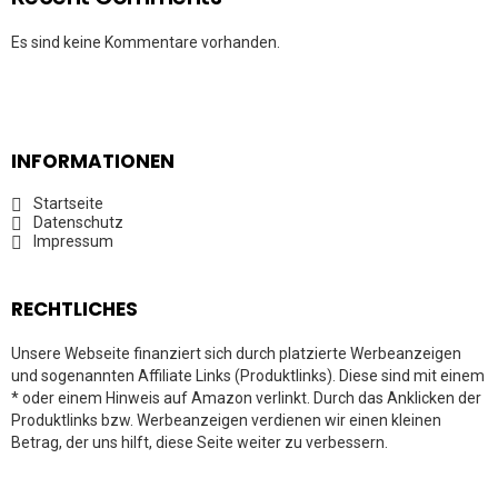
Es sind keine Kommentare vorhanden.
INFORMATIONEN
Startseite
Datenschutz
Impressum
RECHTLICHES
Unsere Webseite finanziert sich durch platzierte Werbeanzeigen
und sogenannten Affiliate Links (Produktlinks). Diese sind mit einem
* oder einem Hinweis auf Amazon verlinkt. Durch das Anklicken der
Produktlinks bzw. Werbeanzeigen verdienen wir einen kleinen
Betrag, der uns hilft, diese Seite weiter zu verbessern.