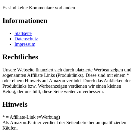
Es sind keine Kommentare vorhanden.
Informationen
Startseite
Datenschutz
Impressum
Rechtliches
Unsere Webseite finanziert sich durch platzierte Werbeanzeigen und
sogenannten Affiliate Links (Produktlinks). Diese sind mit einem *
oder einem Hinweis auf Amazon verlinkt. Durch das Anklicken der
Produktlinks bzw. Werbeanzeigen verdienen wir einen kleinen
Betrag, der uns hilft, diese Seite weiter zu verbessern.
Hinweis
* = Afilliate-Link (=Werbung)
Als Amazon-Partner verdient der Seitenbetreiber an qualifizierten
Käufen.