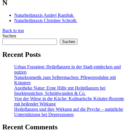
N
Naturheilpraxis Andrej Ramljak
Naturheilpraxis Christine Schroth
Back to top
Suchen
Suchen
Recent Posts
Urban Foraging: Heilpflanzen in der Stadt entdecken und
nutzen
Naturkosmetik zum Selbermachen: Pflegeprodukte mit
Kräutern
Apotheke Natur: Erste Hilfe mit Heilpflanzen bei
Insektenstichen, Schnittwunden & Co.
Von der Wiese in die Küche: Kulinarische Kräuter-Rezepte
mit heilender Wirkung
Heilpflanzen und ihre Wirkung auf die Psyche – natürliche
Unterstützung bei Depressionen
Recent Comments