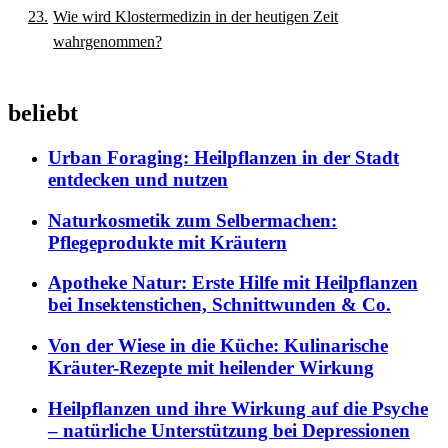
Wie wird Klostermedizin in der heutigen Zeit
wahrgenommen?
beliebt
Urban Foraging: Heilpflanzen in der Stadt
entdecken und nutzen
Naturkosmetik zum Selbermachen:
Pflegeprodukte mit Kräutern
Apotheke Natur: Erste Hilfe mit Heilpflanzen
bei Insektenstichen, Schnittwunden & Co.
Von der Wiese in die Küche: Kulinarische
Kräuter-Rezepte mit heilender Wirkung
Heilpflanzen und ihre Wirkung auf die Psyche
– natürliche Unterstützung bei Depressionen