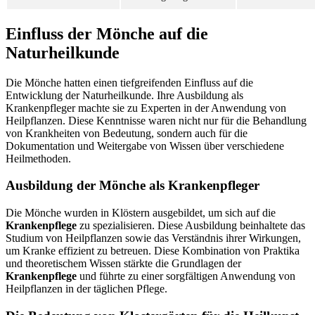
Einfluss der Mönche auf die
Naturheilkunde
Die Mönche hatten einen tiefgreifenden Einfluss auf die
Entwicklung der Naturheilkunde. Ihre Ausbildung als
Krankenpfleger machte sie zu Experten in der Anwendung von
Heilpflanzen. Diese Kenntnisse waren nicht nur für die Behandlung
von Krankheiten von Bedeutung, sondern auch für die
Dokumentation und Weitergabe von Wissen über verschiedene
Heilmethoden.
Ausbildung der Mönche als Krankenpfleger
Die Mönche wurden in Klöstern ausgebildet, um sich auf die
Krankenpflege
zu spezialisieren. Diese Ausbildung beinhaltete das
Studium von Heilpflanzen sowie das Verständnis ihrer Wirkungen,
um Kranke effizient zu betreuen. Diese Kombination von Praktika
und theoretischem Wissen stärkte die Grundlagen der
Krankenpflege
und führte zu einer sorgfältigen Anwendung von
Heilpflanzen in der täglichen Pflege.