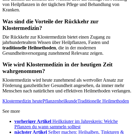
von Heilpflanzen in der täglichen Pflege und Behandlung von
Kranken.
Was sind die Vorteile der Rückkehr zur
Klostermedizin?
Die Rückkehr zur Klostermedizin bietet einen Zugang zu
jahrhundertealtem Wissen über Heilpflanzen, Fasten und
traditionelle Heilmethoden
, die in der modernen
Gesundheitsversorgung zunehmend Relevanz zeigen.
Wie wird Klostermedizin in der heutigen Zeit
wahrgenommen?
Klostermedizin wird heute zunehmend als wertvoller Ansatz zur
Förderung ganzheitlicher Gesundheit angesehen, da immer mehr
Menschen nach natürlichen und effektiven Heilmethoden verlangen.
Klostermedizin heute
Pflanzenheilkunde
Traditionelle Heilmethoden
See more
vorheriger Artikel
Heilkräuter im Jahreskreis: Welche
Pflanzen du wann sammeln solltest
nächster Artikel
Selber machen: Heilsalben, Tinkturen &