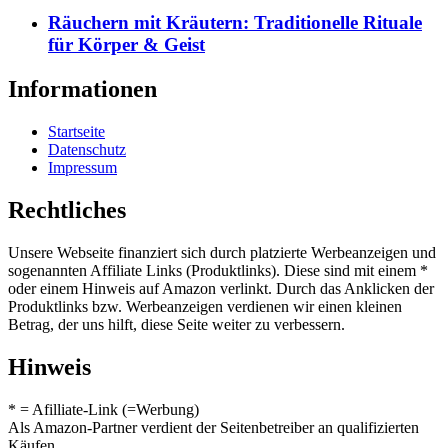
Räuchern mit Kräutern: Traditionelle Rituale
für Körper & Geist
Informationen
Startseite
Datenschutz
Impressum
Rechtliches
Unsere Webseite finanziert sich durch platzierte Werbeanzeigen und
sogenannten Affiliate Links (Produktlinks). Diese sind mit einem *
oder einem Hinweis auf Amazon verlinkt. Durch das Anklicken der
Produktlinks bzw. Werbeanzeigen verdienen wir einen kleinen
Betrag, der uns hilft, diese Seite weiter zu verbessern.
Hinweis
* = Afilliate-Link (=Werbung)
Als Amazon-Partner verdient der Seitenbetreiber an qualifizierten
Käufen.