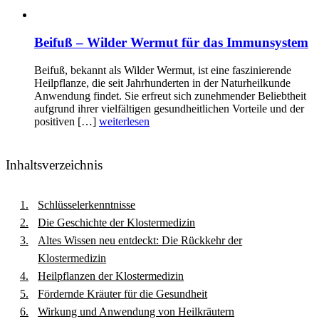
Beifuß – Wilder Wermut für das Immunsystem
Beifuß, bekannt als Wilder Wermut, ist eine faszinierende
Heilpflanze, die seit Jahrhunderten in der Naturheilkunde
Anwendung findet. Sie erfreut sich zunehmender Beliebtheit
aufgrund ihrer vielfältigen gesundheitlichen Vorteile und der
positiven […]
weiterlesen
Inhaltsverzeichnis
Schlüsselerkenntnisse
Die Geschichte der Klostermedizin
Altes Wissen neu entdeckt: Die Rückkehr der
Klostermedizin
Heilpflanzen der Klostermedizin
Fördernde Kräuter für die Gesundheit
Wirkung und Anwendung von Heilkräutern