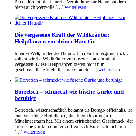
Praxis fördert nicht nur die Verbindung zur Natur, sondern
bietet auch wertvolle […]
weiterlesen
Die vergessene Kraft der Wildkräuter:
Heilpflanzen vor deiner Haustür
In einer Welt, in der die Natur oft in den Hintergrund rückt,
sollten wir die Wildkräuter vor unserer Haustür nicht
vergessen. Diese Heilpflanzen bieten nicht nur
geschmackliche Vielfalt, sondern auch […]
weiterlesen
Borretsch – schmeckt wie frische Gurke und
beruhigt
Borretsch, wissenschaftlich bekannt als Borago officinalis, ist
eine vielseitige Heilpflanze, die ihren Ursprung im
Mittelmeerraum hat. Mit einem erfrischenden Geschmack, der
an frische Gurken erinnert, erfreut sich Borretsch nicht nur
[…]
weiterlesen