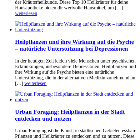
der Kräuterheilkunde. Diese Top 10 Heilkräuter für deine
Hausapotheke bieten dir wertvolle Hausmittel, um […]
weiterlesen
Heilpflanzen und ihre Wirkung auf die Psyche
– natürliche Unterstützung bei Depressionen
In der heutigen Zeit leiden viele Menschen unter psychischen
Erkrankungen, insbesondere Depressionen. Heilpflanzen und
ihre Wirkung auf die Psyche bieten eine natürliche
Unterstützung, die in der alternativen Medizin zunehmend an
[…]
weiterlesen
Urban Foraging: Heilpflanzen in der Stadt
entdecken und nutzen
Urban Foraging ist die Kunst, in städtischen Gebieten essbare
Pflanzen und Heilkräuter zu entdecken und zu nutzen. Diese