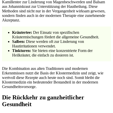
Kamillentee zur Linderung von Magenbeschwerden und Balsam
aus Johanniskraut zur Unterstützung der Hautheilung. Diese
Methoden sind nicht nur in der Vergangenheit wirksam gewesen,
sondern finden auch in der modernen Therapie eine zunehmende
Akzeptanz.
Kräutertee:
Der Einsatz von spezifischen
Kräutermischungen fördert die allgemeine Gesundheit.
Salben:
Diese werden oft zur Linderung von
Hautirritationen verwendet.
Tinkturen:
Sie bieten eine konzentrierte Form der
Heilkräuter, die einfach zu dosieren ist.
Die Kombination aus alten Traditionen und modernen
Erkenntnissen nutzt die Basis der Klostermedizin und zeigt, wie
wertvoll diese Rezepte auch heute noch sind. Somit bleibt die
Klostermedizin ein bedeutender Bestandteil in der modernen
Gesundheitsvorsorge.
Die Rückkehr zu ganzheitlicher
Gesundheit