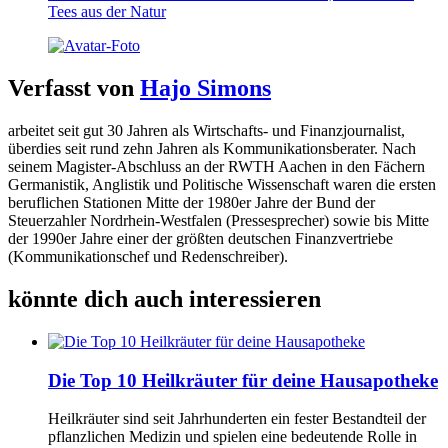
Tees aus der Natur
Verfasst von
Hajo Simons
arbeitet seit gut 30 Jahren als Wirtschafts- und Finanzjournalist,
überdies seit rund zehn Jahren als Kommunikationsberater. Nach
seinem Magister-Abschluss an der RWTH Aachen in den Fächern
Germanistik, Anglistik und Politische Wissenschaft waren die ersten
beruflichen Stationen Mitte der 1980er Jahre der Bund der
Steuerzahler Nordrhein-Westfalen (Pressesprecher) sowie bis Mitte
der 1990er Jahre einer der größten deutschen Finanzvertriebe
(Kommunikationschef und Redenschreiber).
könnte dich auch interessieren
Die Top 10 Heilkräuter für deine Hausapotheke
Heilkräuter sind seit Jahrhunderten ein fester Bestandteil der
pflanzlichen Medizin und spielen eine bedeutende Rolle in