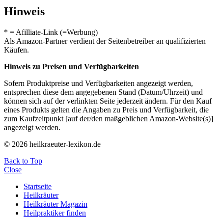
Hinweis
* = Afilliate-Link (=Werbung)
Als Amazon-Partner verdient der Seitenbetreiber an qualifizierten
Käufen.
Hinweis zu Preisen und Verfügbarkeiten
Sofern Produktpreise und Verfügbarkeiten angezeigt werden,
entsprechen diese dem angegebenen Stand (Datum/Uhrzeit) und
können sich auf der verlinkten Seite jederzeit ändern. Für den Kauf
eines Produkts gelten die Angaben zu Preis und Verfügbarkeit, die
zum Kaufzeitpunkt [auf der/den maßgeblichen Amazon-Website(s)]
angezeigt werden.
© 2026 heilkraeuter-lexikon.de
Back to Top
Close
Startseite
Heilkräuter
Heilkräuter Magazin
Heilpraktiker finden