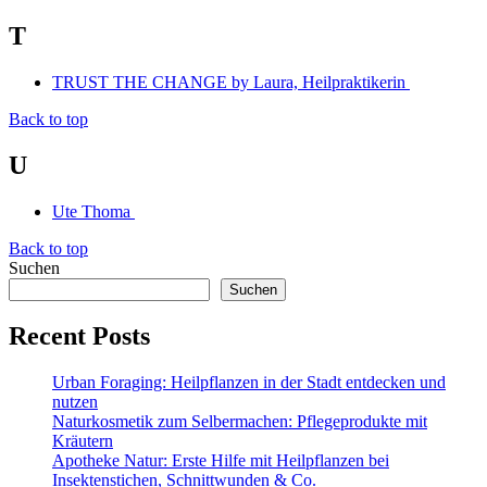
T
TRUST THE CHANGE by Laura, Heilpraktikerin
Back to top
U
Ute Thoma
Back to top
Suchen
Suchen
Recent Posts
Urban Foraging: Heilpflanzen in der Stadt entdecken und
nutzen
Naturkosmetik zum Selbermachen: Pflegeprodukte mit
Kräutern
Apotheke Natur: Erste Hilfe mit Heilpflanzen bei
Insektenstichen, Schnittwunden & Co.