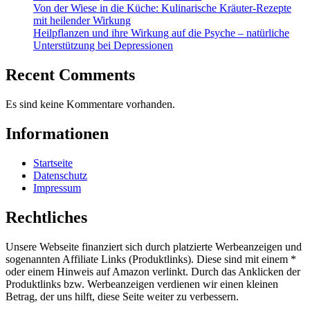
Von der Wiese in die Küche: Kulinarische Kräuter-Rezepte
mit heilender Wirkung
Heilpflanzen und ihre Wirkung auf die Psyche – natürliche
Unterstützung bei Depressionen
Recent Comments
Es sind keine Kommentare vorhanden.
Informationen
Startseite
Datenschutz
Impressum
Rechtliches
Unsere Webseite finanziert sich durch platzierte Werbeanzeigen und
sogenannten Affiliate Links (Produktlinks). Diese sind mit einem *
oder einem Hinweis auf Amazon verlinkt. Durch das Anklicken der
Produktlinks bzw. Werbeanzeigen verdienen wir einen kleinen
Betrag, der uns hilft, diese Seite weiter zu verbessern.