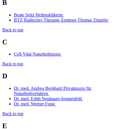
B
Beate Seitz Heilpraktikerin
BTZ Badisches Therapie Zentrum Thomas Zimpfer
Back to top
C
Cell-Vital Naturheilpraxis
Back to top
D
Dr. med. Andrea Bernhard Privatpraxis für
Naturheilverfahren
Dr. med. Edith Neubauer-Sonnenfeld
Dr. med. Werner Frase
Back to top
E