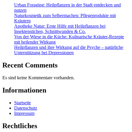
Urban Foraging: Heilpflanzen in der Stadt entdecken und
nutzen
Naturkosmetik zum Selbermachen: Pflegeprodukte mit
Kräutern
Apotheke Natur: Erste Hilfe mit Heilpflanzen bei
Insektenstichen, Schnittwunden & Co.
Von der Wiese in die Küche: Kulinarische Kräuter-Rezepte
mit heilender Wirkung
Heilpflanzen und ihre Wirkung auf die Psyche – natürliche
Unterstützung bei Depressionen
Recent Comments
Es sind keine Kommentare vorhanden.
Informationen
Startseite
Datenschutz
Impressum
Rechtliches