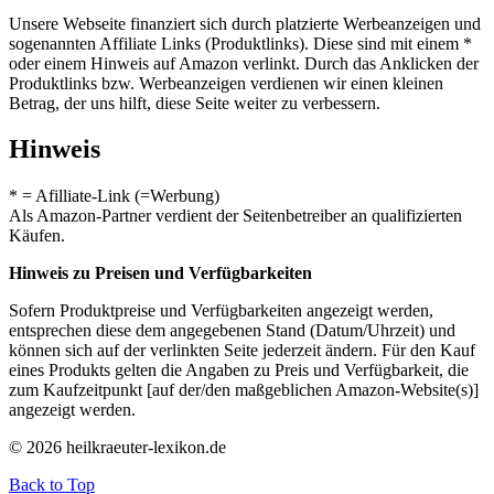
Unsere Webseite finanziert sich durch platzierte Werbeanzeigen und
sogenannten Affiliate Links (Produktlinks). Diese sind mit einem *
oder einem Hinweis auf Amazon verlinkt. Durch das Anklicken der
Produktlinks bzw. Werbeanzeigen verdienen wir einen kleinen
Betrag, der uns hilft, diese Seite weiter zu verbessern.
Hinweis
* = Afilliate-Link (=Werbung)
Als Amazon-Partner verdient der Seitenbetreiber an qualifizierten
Käufen.
Hinweis zu Preisen und Verfügbarkeiten
Sofern Produktpreise und Verfügbarkeiten angezeigt werden,
entsprechen diese dem angegebenen Stand (Datum/Uhrzeit) und
können sich auf der verlinkten Seite jederzeit ändern. Für den Kauf
eines Produkts gelten die Angaben zu Preis und Verfügbarkeit, die
zum Kaufzeitpunkt [auf der/den maßgeblichen Amazon-Website(s)]
angezeigt werden.
© 2026 heilkraeuter-lexikon.de
Back to Top