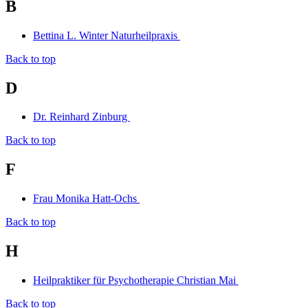
B
Bettina L. Winter Naturheilpraxis
Back to top
D
Dr. Reinhard Zinburg
Back to top
F
Frau Monika Hatt-Ochs
Back to top
H
Heilpraktiker für Psychotherapie Christian Mai
Back to top