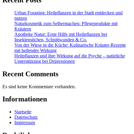
Urban Foraging: Heilpflanzen in der Stadt entdecken und
nutzen
Naturkosmetik zum Selbermachen: Pflegeprodukte mit
Kräutern
Apotheke Natur: Erste Hilfe mit Heilpflanzen bei
Insektenstichen, Schnittwunden & Co.
Von der Wiese in die Küche: Kulinarische Kräuter-Rezepte
mit heilender Wirkung
Heilpflanzen und ihre Wirkung auf die Psyche – natürliche
Unterstützung bei Depressionen
Recent Comments
Es sind keine Kommentare vorhanden.
Informationen
Startseite
Datenschutz
Impressum