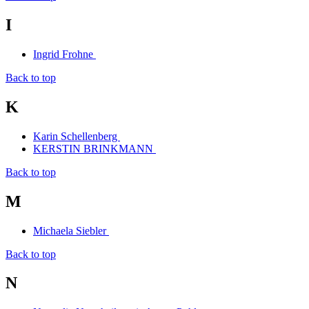
I
Ingrid Frohne
Back to top
K
Karin Schellenberg
KERSTIN BRINKMANN
Back to top
M
Michaela Siebler
Back to top
N