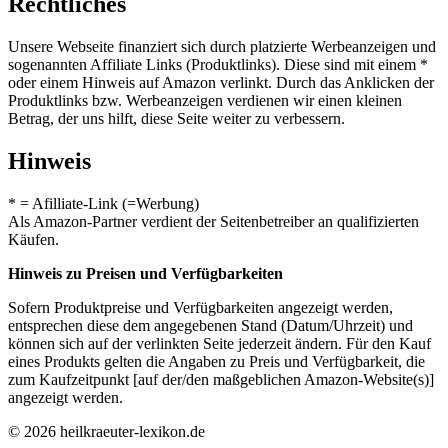
Rechtliches
Unsere Webseite finanziert sich durch platzierte Werbeanzeigen und
sogenannten Affiliate Links (Produktlinks). Diese sind mit einem *
oder einem Hinweis auf Amazon verlinkt. Durch das Anklicken der
Produktlinks bzw. Werbeanzeigen verdienen wir einen kleinen
Betrag, der uns hilft, diese Seite weiter zu verbessern.
Hinweis
* = Afilliate-Link (=Werbung)
Als Amazon-Partner verdient der Seitenbetreiber an qualifizierten
Käufen.
Hinweis zu Preisen und Verfügbarkeiten
Sofern Produktpreise und Verfügbarkeiten angezeigt werden,
entsprechen diese dem angegebenen Stand (Datum/Uhrzeit) und
können sich auf der verlinkten Seite jederzeit ändern. Für den Kauf
eines Produkts gelten die Angaben zu Preis und Verfügbarkeit, die
zum Kaufzeitpunkt [auf der/den maßgeblichen Amazon-Website(s)]
angezeigt werden.
© 2026 heilkraeuter-lexikon.de