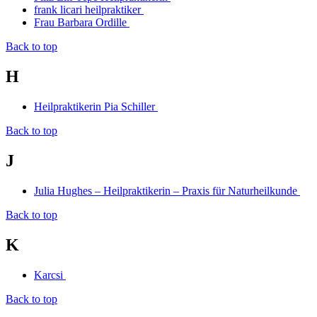
frank licari heilpraktiker
Frau Barbara Ordille
Back to top
H
Heilpraktikerin Pia Schiller
Back to top
J
Julia Hughes – Heilpraktikerin – Praxis für Naturheilkunde
Back to top
K
Karcsi
Back to top