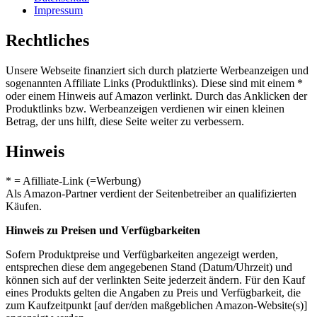
Impressum
Rechtliches
Unsere Webseite finanziert sich durch platzierte Werbeanzeigen und
sogenannten Affiliate Links (Produktlinks). Diese sind mit einem *
oder einem Hinweis auf Amazon verlinkt. Durch das Anklicken der
Produktlinks bzw. Werbeanzeigen verdienen wir einen kleinen
Betrag, der uns hilft, diese Seite weiter zu verbessern.
Hinweis
* = Afilliate-Link (=Werbung)
Als Amazon-Partner verdient der Seitenbetreiber an qualifizierten
Käufen.
Hinweis zu Preisen und Verfügbarkeiten
Sofern Produktpreise und Verfügbarkeiten angezeigt werden,
entsprechen diese dem angegebenen Stand (Datum/Uhrzeit) und
können sich auf der verlinkten Seite jederzeit ändern. Für den Kauf
eines Produkts gelten die Angaben zu Preis und Verfügbarkeit, die
zum Kaufzeitpunkt [auf der/den maßgeblichen Amazon-Website(s)]