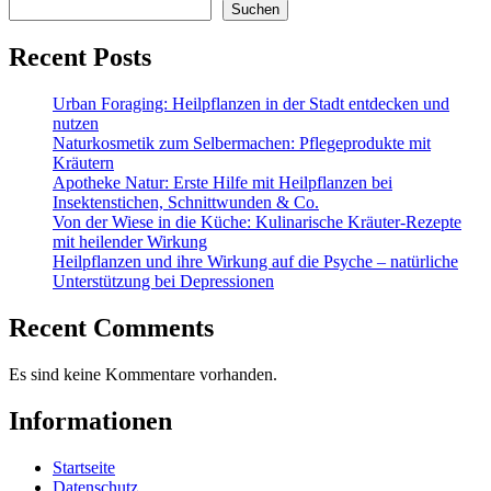
Suchen
Recent Posts
Urban Foraging: Heilpflanzen in der Stadt entdecken und
nutzen
Naturkosmetik zum Selbermachen: Pflegeprodukte mit
Kräutern
Apotheke Natur: Erste Hilfe mit Heilpflanzen bei
Insektenstichen, Schnittwunden & Co.
Von der Wiese in die Küche: Kulinarische Kräuter-Rezepte
mit heilender Wirkung
Heilpflanzen und ihre Wirkung auf die Psyche – natürliche
Unterstützung bei Depressionen
Recent Comments
Es sind keine Kommentare vorhanden.
Informationen
Startseite
Datenschutz