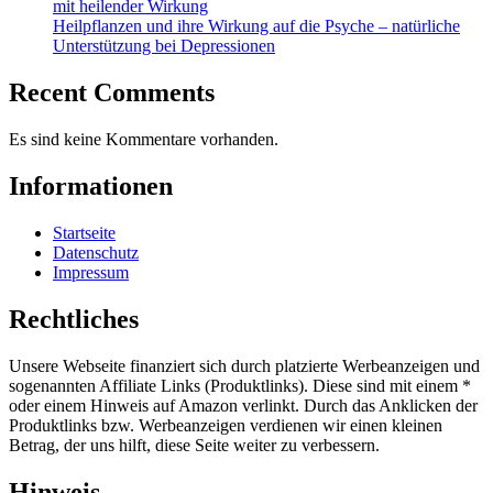
mit heilender Wirkung
Heilpflanzen und ihre Wirkung auf die Psyche – natürliche
Unterstützung bei Depressionen
Recent Comments
Es sind keine Kommentare vorhanden.
Informationen
Startseite
Datenschutz
Impressum
Rechtliches
Unsere Webseite finanziert sich durch platzierte Werbeanzeigen und
sogenannten Affiliate Links (Produktlinks). Diese sind mit einem *
oder einem Hinweis auf Amazon verlinkt. Durch das Anklicken der
Produktlinks bzw. Werbeanzeigen verdienen wir einen kleinen
Betrag, der uns hilft, diese Seite weiter zu verbessern.
Hinweis