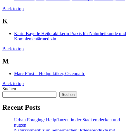
Back to top
K
Karin Bayerle Heilpraktikerin Praxis für Naturheilkunde und
Komplementärmedizin
Back to top
M
Marc Fürst – Heilpraktiker, Osteopath
Back to top
Suchen
Suchen
Recent Posts
Urban Foraging: Heilpflanzen in der Stadt entdecken und
nutzen
Naturkosmetik zum Selbermachen: Pflegeprodukte mit