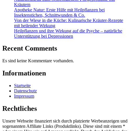
Kräutern
Apotheke Natur: Erste Hilfe mit Heilpflanzen bei
Insektenstichen, Schnittwunden & Co.
Von der Wiese in die Küche: Kulinarische Kräuter-Rezepte
mit heilender Wirkung
Heilpflanzen und ihre Wirkung auf die Psyche – natürliche
Unterstützung bei Depressionen
Recent Comments
Es sind keine Kommentare vorhanden.
Informationen
Startseite
Datenschutz
Impressum
Rechtliches
Unsere Webseite finanziert sich durch platzierte Werbeanzeigen und
sogenannten Affiliate Links (Produktlinks). Diese sind mit einem *