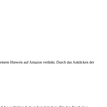
er einem Hinweis auf Amazon verlinkt. Durch das Anklicken der