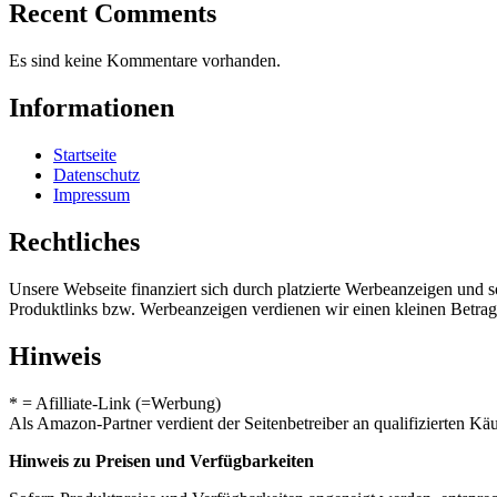
Recent Comments
Es sind keine Kommentare vorhanden.
Informationen
Startseite
Datenschutz
Impressum
Rechtliches
Unsere Webseite finanziert sich durch platzierte Werbeanzeigen und 
Produktlinks bzw. Werbeanzeigen verdienen wir einen kleinen Betrag, d
Hinweis
* = Afilliate-Link (=Werbung)
Als Amazon-Partner verdient der Seitenbetreiber an qualifizierten Kä
Hinweis zu Preisen und Verfügbarkeiten