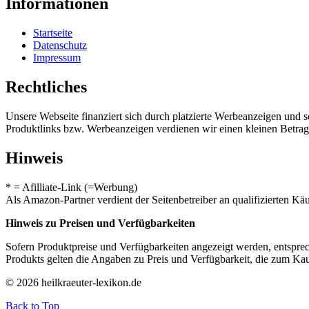
Informationen
Startseite
Datenschutz
Impressum
Rechtliches
Unsere Webseite finanziert sich durch platzierte Werbeanzeigen und 
Produktlinks bzw. Werbeanzeigen verdienen wir einen kleinen Betrag, d
Hinweis
* = Afilliate-Link (=Werbung)
Als Amazon-Partner verdient der Seitenbetreiber an qualifizierten Kä
Hinweis zu Preisen und Verfügbarkeiten
Sofern Produktpreise und Verfügbarkeiten angezeigt werden, entsprec
Produkts gelten die Angaben zu Preis und Verfügbarkeit, die zum Ka
© 2026 heilkraeuter-lexikon.de
Back to Top