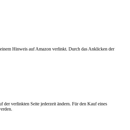
er einem Hinweis auf Amazon verlinkt. Durch das Anklicken der
der verlinkten Seite jederzeit ändern. Für den Kauf eines
werden.