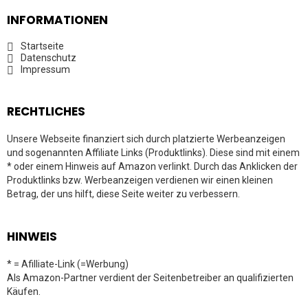
INFORMATIONEN
Startseite
Datenschutz
Impressum
RECHTLICHES
Unsere Webseite finanziert sich durch platzierte Werbeanzeigen
und sogenannten Affiliate Links (Produktlinks). Diese sind mit einem
* oder einem Hinweis auf Amazon verlinkt. Durch das Anklicken der
Produktlinks bzw. Werbeanzeigen verdienen wir einen kleinen
Betrag, der uns hilft, diese Seite weiter zu verbessern.
HINWEIS
* = Afilliate-Link (=Werbung)
Als Amazon-Partner verdient der Seitenbetreiber an qualifizierten
Käufen.