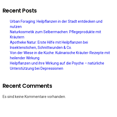
Recent Posts
Urban Foraging: Heilpflanzen in der Stadt entdecken und
nutzen
Naturkosmetik zum Selbermachen: Pflegeprodukte mit
Kräutern
Apotheke Natur: Erste Hilfe mit Heilpflanzen bei
Insektenstichen, Schnittwunden & Co.
Von der Wiese in die Küche: Kulinarische Kräuter-Rezepte mit
heilender Wirkung
Heilpflanzen und ihre Wirkung auf die Psyche – natürliche
Unterstützung bei Depressionen
Recent Comments
Es sind keine Kommentare vorhanden.