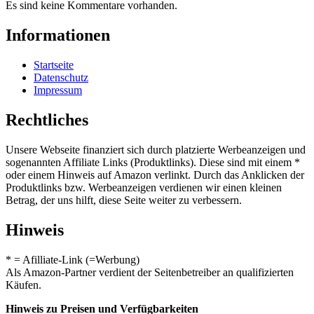
Es sind keine Kommentare vorhanden.
Informationen
Startseite
Datenschutz
Impressum
Rechtliches
Unsere Webseite finanziert sich durch platzierte Werbeanzeigen und
sogenannten Affiliate Links (Produktlinks). Diese sind mit einem *
oder einem Hinweis auf Amazon verlinkt. Durch das Anklicken der
Produktlinks bzw. Werbeanzeigen verdienen wir einen kleinen
Betrag, der uns hilft, diese Seite weiter zu verbessern.
Hinweis
* = Afilliate-Link (=Werbung)
Als Amazon-Partner verdient der Seitenbetreiber an qualifizierten
Käufen.
Hinweis zu Preisen und Verfügbarkeiten