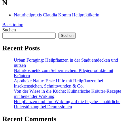
N
Naturheilpraxis Claudia Komm Heilpraktikerin
Back to top
Suchen
Suchen
Recent Posts
Urban Foraging: Heilpflanzen in der Stadt entdecken und
nutzen
Naturkosmetik zum Selbermachen: Pflegeprodukte mit
Kräutern
Apotheke Natur: Erste Hilfe mit Heilpflanzen bei
Insektenstichen, Schnittwunden & Co.
Von der Wiese in die Küche: Kulinarische Kräuter-Rezepte
mit heilender Wirkung
Heilpflanzen und ihre Wirkung auf die Psyche – natürliche
Unterstützung bei Depressionen
Recent Comments