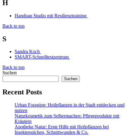
H
Handpan Studio mit Resilienztraining
Back to top
S
Sandra Koch
SMART-Schnelltestzentrum
Back to top
Suchen
Suchen
Recent Posts
Urban Foraging: Heilpflanzen in der Stadt entdecken und
nutzen
Naturkosmetik zum Selbermachen: Pflegeprodukte mit
Kräutern
Apotheke Natur: Erste Hilfe mit Heilpflanzen bei
Insektenstichen, Schnittwunden & Co.