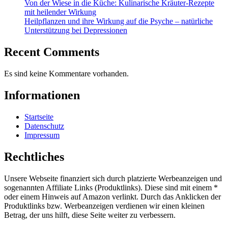
Von der Wiese in die Küche: Kulinarische Kräuter-Rezepte
mit heilender Wirkung
Heilpflanzen und ihre Wirkung auf die Psyche – natürliche
Unterstützung bei Depressionen
Recent Comments
Es sind keine Kommentare vorhanden.
Informationen
Startseite
Datenschutz
Impressum
Rechtliches
Unsere Webseite finanziert sich durch platzierte Werbeanzeigen und
sogenannten Affiliate Links (Produktlinks). Diese sind mit einem *
oder einem Hinweis auf Amazon verlinkt. Durch das Anklicken der
Produktlinks bzw. Werbeanzeigen verdienen wir einen kleinen
Betrag, der uns hilft, diese Seite weiter zu verbessern.