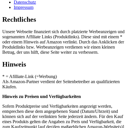
Datenschutz
Impressum
Rechtliches
Unsere Webseite finanziert sich durch platzierte Werbeanzeigen und
sogenannten Affiliate Links (Produktlinks). Diese sind mit einem *
oder einem Hinweis auf Amazon verlinkt. Durch das Anklicken der
Produktlinks bzw. Werbeanzeigen verdienen wir einen kleinen
Betrag, der uns hilft, diese Seite weiter zu verbessern.
Hinweis
* = Afilliate-Link (=Werbung)
Als Amazon-Partner verdient der Seitenbetreiber an qualifizierten
Käufen.
Hinweis zu Preisen und Verfügbarkeiten
Sofern Produktpreise und Verfügbarkeiten angezeigt werden,
entsprechen diese dem angegebenen Stand (Datum/Uhrzeit) und
können sich auf der verlinkten Seite jederzeit ändern. Für den Kauf
eines Produkts gelten die Angaben zu Preis und Verfügbarkeit, die
zum Kaufzeitpunkt [auf der/den maßgeblichen Amazon-Website(s)]