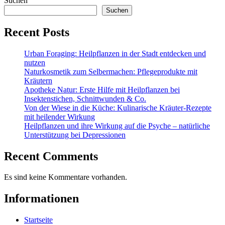
Suchen
Suchen
Recent Posts
Urban Foraging: Heilpflanzen in der Stadt entdecken und
nutzen
Naturkosmetik zum Selbermachen: Pflegeprodukte mit
Kräutern
Apotheke Natur: Erste Hilfe mit Heilpflanzen bei
Insektenstichen, Schnittwunden & Co.
Von der Wiese in die Küche: Kulinarische Kräuter-Rezepte
mit heilender Wirkung
Heilpflanzen und ihre Wirkung auf die Psyche – natürliche
Unterstützung bei Depressionen
Recent Comments
Es sind keine Kommentare vorhanden.
Informationen
Startseite