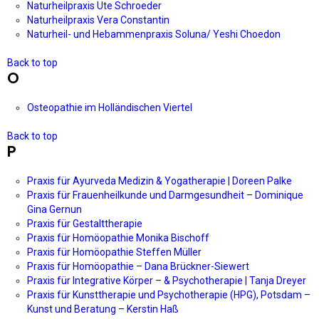
Naturheilpraxis Ute Schroeder
Naturheilpraxis Vera Constantin
Naturheil- und Hebammenpraxis Soluna/ Yeshi Choedon
Back to top
O
Osteopathie im Holländischen Viertel
Back to top
P
Praxis für Ayurveda Medizin & Yogatherapie | Doreen Palke
Praxis für Frauenheilkunde und Darmgesundheit – Dominique
Gina Gernun
Praxis für Gestalttherapie
Praxis für Homöopathie Monika Bischoff
Praxis für Homöopathie Steffen Müller
Praxis für Homöopathie – Dana Brückner-Siewert
Praxis für Integrative Körper – & Psychotherapie | Tanja Dreyer
Praxis für Kunsttherapie und Psychotherapie (HPG), Potsdam –
Kunst und Beratung – Kerstin Haß