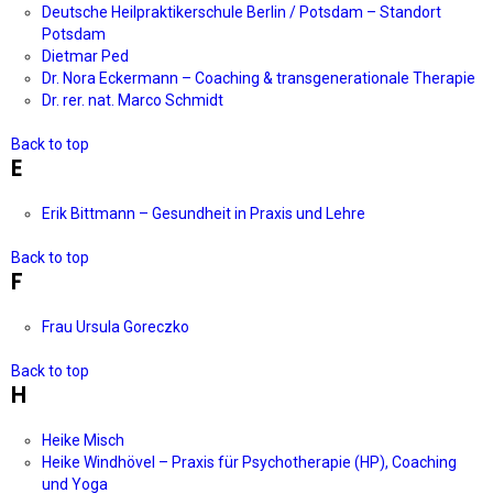
Deutsche Heilpraktikerschule Berlin / Potsdam – Standort
Potsdam
Dietmar Ped
Dr. Nora Eckermann – Coaching & transgenerationale Therapie
Dr. rer. nat. Marco Schmidt
Back to top
E
Erik Bittmann – Gesundheit in Praxis und Lehre
Back to top
F
Frau Ursula Goreczko
Back to top
H
Heike Misch
Heike Windhövel – Praxis für Psychotherapie (HP), Coaching
und Yoga