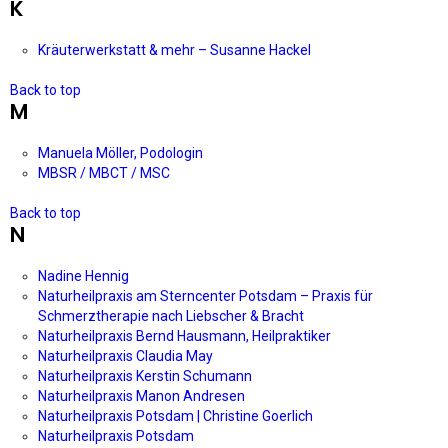
K
Kräuterwerkstatt & mehr – Susanne Hackel
Back to top
M
Manuela Möller, Podologin
MBSR / MBCT / MSC
Back to top
N
Nadine Hennig
Naturheilpraxis am Sterncenter Potsdam – Praxis für
Schmerztherapie nach Liebscher & Bracht
Naturheilpraxis Bernd Hausmann, Heilpraktiker
Naturheilpraxis Claudia May
Naturheilpraxis Kerstin Schumann
Naturheilpraxis Manon Andresen
Naturheilpraxis Potsdam | Christine Goerlich
Naturheilpraxis Potsdam