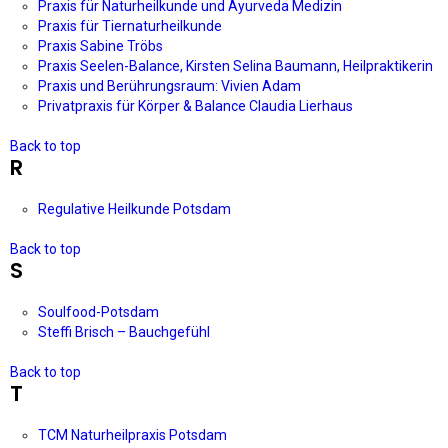
Praxis für Naturheilkunde und Ayurveda Medizin
Praxis für Tiernaturheilkunde
Praxis Sabine Tröbs
Praxis Seelen-Balance, Kirsten Selina Baumann, Heilpraktikerin
Praxis und Berührungsraum: Vivien Adam
Privatpraxis für Körper & Balance Claudia Lierhaus
Back to top
R
Regulative Heilkunde Potsdam
Back to top
S
Soulfood-Potsdam
Steffi Brisch – Bauchgefühl
Back to top
T
TCM Naturheilpraxis Potsdam