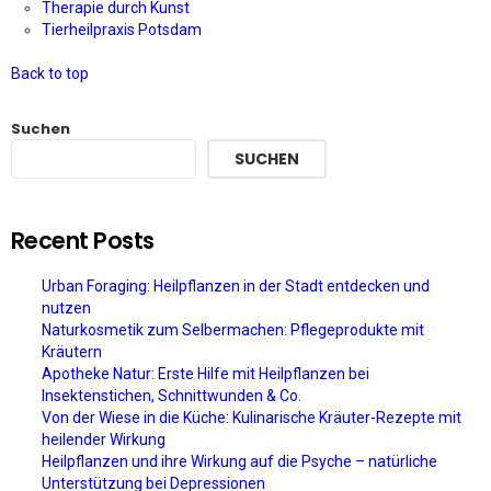
Therapie durch Kunst
Tierheilpraxis Potsdam
Back to top
Suchen
SUCHEN
Recent Posts
Urban Foraging: Heilpflanzen in der Stadt entdecken und
nutzen
Naturkosmetik zum Selbermachen: Pflegeprodukte mit
Kräutern
Apotheke Natur: Erste Hilfe mit Heilpflanzen bei
Insektenstichen, Schnittwunden & Co.
Von der Wiese in die Küche: Kulinarische Kräuter-Rezepte mit
heilender Wirkung
Heilpflanzen und ihre Wirkung auf die Psyche – natürliche
Unterstützung bei Depressionen