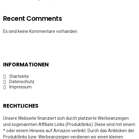
Recent Comments
Es sind keine Kommentare vorhanden.
INFORMATIONEN
Startseite
Datenschutz
Impressum
RECHTLICHES
Unsere Webseite finanziert sich durch platzierte Werbeanzeigen
und sogenannten Affiliate Links (Produktlinks). Diese sind mit einem
* oder einem Hinweis auf Amazon verlinkt. Durch das Anklicken der
Produktlinks bzw. Werbeanzeigen verdienen wir einen kleinen