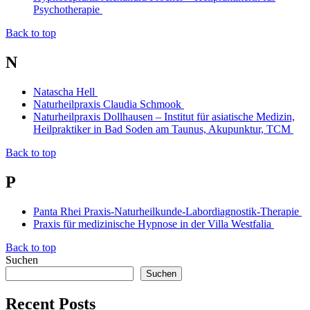
Psychotherapie
Back to top
N
Natascha Hell
Naturheilpraxis Claudia Schmook
Naturheilpraxis Dollhausen – Institut für asiatische Medizin,
Heilpraktiker in Bad Soden am Taunus, Akupunktur, TCM
Back to top
P
Panta Rhei Praxis-Naturheilkunde-Labordiagnostik-Therapie
Praxis für medizinische Hypnose in der Villa Westfalia
Back to top
Suchen
Suchen
Recent Posts