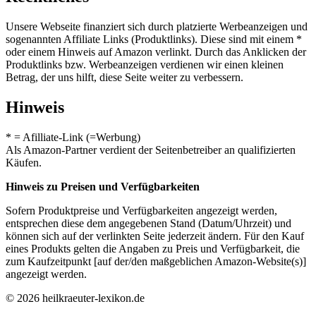
Unsere Webseite finanziert sich durch platzierte Werbeanzeigen und
sogenannten Affiliate Links (Produktlinks). Diese sind mit einem *
oder einem Hinweis auf Amazon verlinkt. Durch das Anklicken der
Produktlinks bzw. Werbeanzeigen verdienen wir einen kleinen
Betrag, der uns hilft, diese Seite weiter zu verbessern.
Hinweis
* = Afilliate-Link (=Werbung)
Als Amazon-Partner verdient der Seitenbetreiber an qualifizierten
Käufen.
Hinweis zu Preisen und Verfügbarkeiten
Sofern Produktpreise und Verfügbarkeiten angezeigt werden,
entsprechen diese dem angegebenen Stand (Datum/Uhrzeit) und
können sich auf der verlinkten Seite jederzeit ändern. Für den Kauf
eines Produkts gelten die Angaben zu Preis und Verfügbarkeit, die
zum Kaufzeitpunkt [auf der/den maßgeblichen Amazon-Website(s)]
angezeigt werden.
© 2026 heilkraeuter-lexikon.de