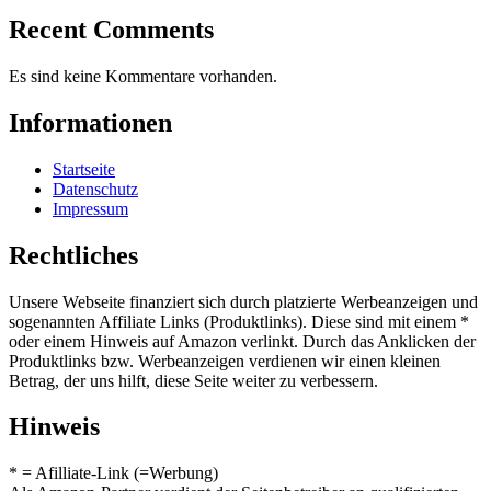
Recent Comments
Es sind keine Kommentare vorhanden.
Informationen
Startseite
Datenschutz
Impressum
Rechtliches
Unsere Webseite finanziert sich durch platzierte Werbeanzeigen und
sogenannten Affiliate Links (Produktlinks). Diese sind mit einem *
oder einem Hinweis auf Amazon verlinkt. Durch das Anklicken der
Produktlinks bzw. Werbeanzeigen verdienen wir einen kleinen
Betrag, der uns hilft, diese Seite weiter zu verbessern.
Hinweis
* = Afilliate-Link (=Werbung)