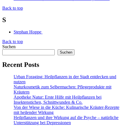
Back to top
S
Stephan Hoppe
Back to top
Suchen
Suchen
Recent Posts
Urban Foraging: Heilpflanzen in der Stadt entdecken und
nutzen
Naturkosmetik zum Selbermachen: Pflegeprodukte mit
Kräutern
Apotheke Natur: Erste Hilfe mit Heilpflanzen bei
Insektenstichen, Schnittwunden & Co.
Von der Wiese in die Küche: Kulinarische Kräuter-Rezepte
mit heilender Wirkung
Heilpflanzen und ihre Wirkung auf die Psyche – natürliche
Unterstützung bei Depressionen