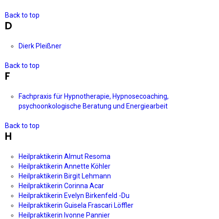
Back to top
D
Dierk Pleißner
Back to top
F
Fachpraxis für Hypnotherapie, Hypnosecoaching,
psychoonkologische Beratung und Energiearbeit
Back to top
H
Heilpraktikerin Almut Resoma
Heilpraktikerin Annette Köhler
Heilpraktikerin Birgit Lehmann
Heilpraktikerin Corinna Acar
Heilpraktikerin Evelyn Birkenfeld -Du
Heilpraktikerin Guisela Frascari Löffler
Heilpraktikerin Ivonne Pannier