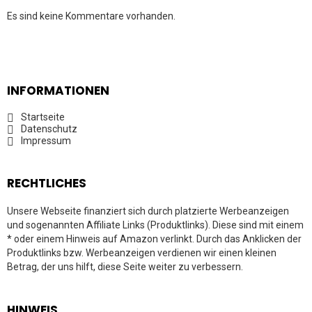
Es sind keine Kommentare vorhanden.
INFORMATIONEN
Startseite
Datenschutz
Impressum
RECHTLICHES
Unsere Webseite finanziert sich durch platzierte Werbeanzeigen
und sogenannten Affiliate Links (Produktlinks). Diese sind mit einem
* oder einem Hinweis auf Amazon verlinkt. Durch das Anklicken der
Produktlinks bzw. Werbeanzeigen verdienen wir einen kleinen
Betrag, der uns hilft, diese Seite weiter zu verbessern.
HINWEIS