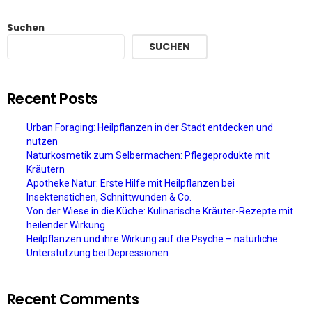
Suchen
SUCHEN
Recent Posts
Urban Foraging: Heilpflanzen in der Stadt entdecken und
nutzen
Naturkosmetik zum Selbermachen: Pflegeprodukte mit
Kräutern
Apotheke Natur: Erste Hilfe mit Heilpflanzen bei
Insektenstichen, Schnittwunden & Co.
Von der Wiese in die Küche: Kulinarische Kräuter-Rezepte mit
heilender Wirkung
Heilpflanzen und ihre Wirkung auf die Psyche – natürliche
Unterstützung bei Depressionen
Recent Comments