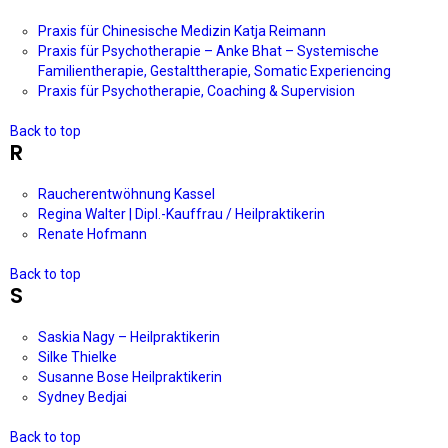
Praxis für Chinesische Medizin Katja Reimann
Praxis für Psychotherapie – Anke Bhat – Systemische
Familientherapie, Gestalttherapie, Somatic Experiencing
Praxis für Psychotherapie, Coaching & Supervision
Back to top
R
Raucherentwöhnung Kassel
Regina Walter | Dipl.-Kauffrau / Heilpraktikerin
Renate Hofmann
Back to top
S
Saskia Nagy – Heilpraktikerin
Silke Thielke
Susanne Bose Heilpraktikerin
Sydney Bedjai
Back to top