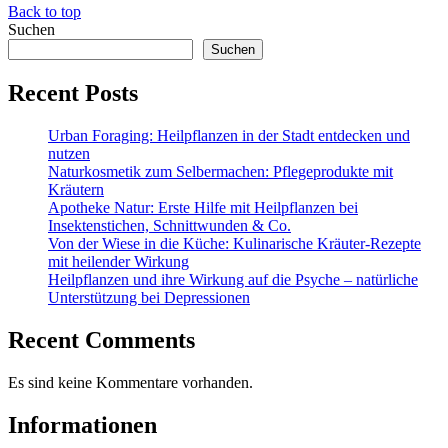
Back to top
Suchen
Suchen
Recent Posts
Urban Foraging: Heilpflanzen in der Stadt entdecken und
nutzen
Naturkosmetik zum Selbermachen: Pflegeprodukte mit
Kräutern
Apotheke Natur: Erste Hilfe mit Heilpflanzen bei
Insektenstichen, Schnittwunden & Co.
Von der Wiese in die Küche: Kulinarische Kräuter-Rezepte
mit heilender Wirkung
Heilpflanzen und ihre Wirkung auf die Psyche – natürliche
Unterstützung bei Depressionen
Recent Comments
Es sind keine Kommentare vorhanden.
Informationen