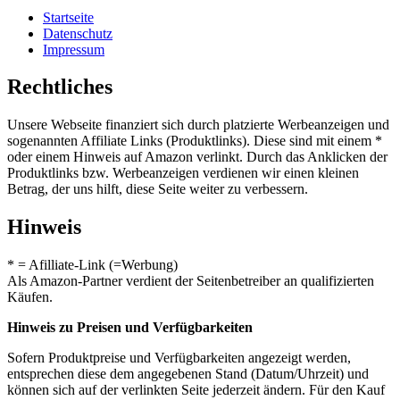
Startseite
Datenschutz
Impressum
Rechtliches
Unsere Webseite finanziert sich durch platzierte Werbeanzeigen und
sogenannten Affiliate Links (Produktlinks). Diese sind mit einem *
oder einem Hinweis auf Amazon verlinkt. Durch das Anklicken der
Produktlinks bzw. Werbeanzeigen verdienen wir einen kleinen
Betrag, der uns hilft, diese Seite weiter zu verbessern.
Hinweis
* = Afilliate-Link (=Werbung)
Als Amazon-Partner verdient der Seitenbetreiber an qualifizierten
Käufen.
Hinweis zu Preisen und Verfügbarkeiten
Sofern Produktpreise und Verfügbarkeiten angezeigt werden,
entsprechen diese dem angegebenen Stand (Datum/Uhrzeit) und
können sich auf der verlinkten Seite jederzeit ändern. Für den Kauf