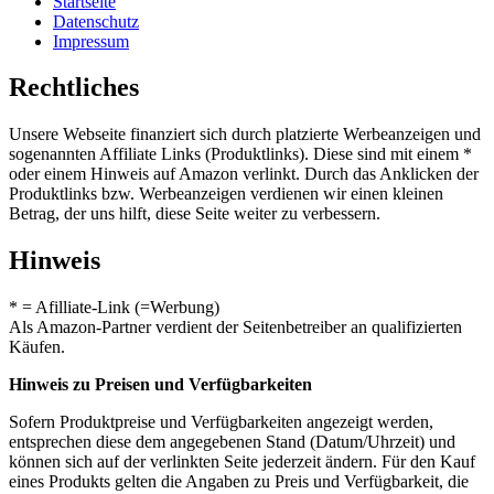
Startseite
Datenschutz
Impressum
Rechtliches
Unsere Webseite finanziert sich durch platzierte Werbeanzeigen und
sogenannten Affiliate Links (Produktlinks). Diese sind mit einem *
oder einem Hinweis auf Amazon verlinkt. Durch das Anklicken der
Produktlinks bzw. Werbeanzeigen verdienen wir einen kleinen
Betrag, der uns hilft, diese Seite weiter zu verbessern.
Hinweis
* = Afilliate-Link (=Werbung)
Als Amazon-Partner verdient der Seitenbetreiber an qualifizierten
Käufen.
Hinweis zu Preisen und Verfügbarkeiten
Sofern Produktpreise und Verfügbarkeiten angezeigt werden,
entsprechen diese dem angegebenen Stand (Datum/Uhrzeit) und
können sich auf der verlinkten Seite jederzeit ändern. Für den Kauf
eines Produkts gelten die Angaben zu Preis und Verfügbarkeit, die