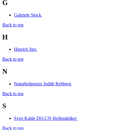
G
Gabriele Stock
Back to top
H
Hinrich Jürs
Back to top
N
Naturheilpraxis Judith Rehberg
Back to top
S
Sven Kahle DO.CN Heilpraktiker
Back to top