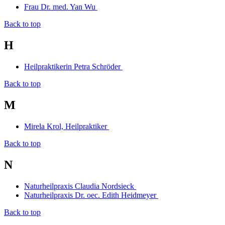
Frau Dr. med. Yan Wu
Back to top
H
Heilpraktikerin Petra Schröder
Back to top
M
Mirela Krol, Heilpraktiker
Back to top
N
Naturheilpraxis Claudia Nordsieck
Naturheilpraxis Dr. oec. Edith Heidmeyer
Back to top