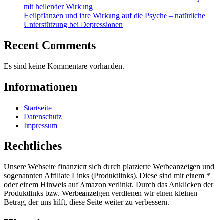
mit heilender Wirkung
Heilpflanzen und ihre Wirkung auf die Psyche – natürliche
Unterstützung bei Depressionen
Recent Comments
Es sind keine Kommentare vorhanden.
Informationen
Startseite
Datenschutz
Impressum
Rechtliches
Unsere Webseite finanziert sich durch platzierte Werbeanzeigen und
sogenannten Affiliate Links (Produktlinks). Diese sind mit einem *
oder einem Hinweis auf Amazon verlinkt. Durch das Anklicken der
Produktlinks bzw. Werbeanzeigen verdienen wir einen kleinen
Betrag, der uns hilft, diese Seite weiter zu verbessern.