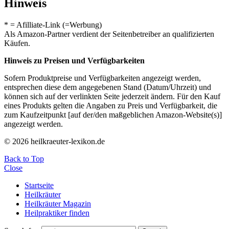
Hinweis
* = Afilliate-Link (=Werbung)
Als Amazon-Partner verdient der Seitenbetreiber an qualifizierten
Käufen.
Hinweis zu Preisen und Verfügbarkeiten
Sofern Produktpreise und Verfügbarkeiten angezeigt werden,
entsprechen diese dem angegebenen Stand (Datum/Uhrzeit) und
können sich auf der verlinkten Seite jederzeit ändern. Für den Kauf
eines Produkts gelten die Angaben zu Preis und Verfügbarkeit, die
zum Kaufzeitpunkt [auf der/den maßgeblichen Amazon-Website(s)]
angezeigt werden.
© 2026 heilkraeuter-lexikon.de
Back to Top
Close
Startseite
Heilkräuter
Heilkräuter Magazin
Heilpraktiker finden