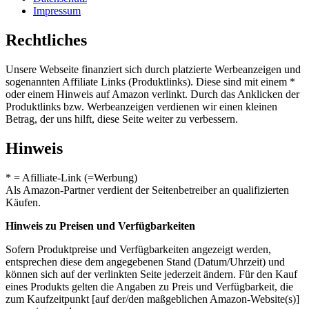
Impressum
Rechtliches
Unsere Webseite finanziert sich durch platzierte Werbeanzeigen und
sogenannten Affiliate Links (Produktlinks). Diese sind mit einem *
oder einem Hinweis auf Amazon verlinkt. Durch das Anklicken der
Produktlinks bzw. Werbeanzeigen verdienen wir einen kleinen
Betrag, der uns hilft, diese Seite weiter zu verbessern.
Hinweis
* = Afilliate-Link (=Werbung)
Als Amazon-Partner verdient der Seitenbetreiber an qualifizierten
Käufen.
Hinweis zu Preisen und Verfügbarkeiten
Sofern Produktpreise und Verfügbarkeiten angezeigt werden,
entsprechen diese dem angegebenen Stand (Datum/Uhrzeit) und
können sich auf der verlinkten Seite jederzeit ändern. Für den Kauf
eines Produkts gelten die Angaben zu Preis und Verfügbarkeit, die
zum Kaufzeitpunkt [auf der/den maßgeblichen Amazon-Website(s)]