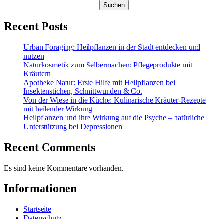
Suchen
Recent Posts
Urban Foraging: Heilpflanzen in der Stadt entdecken und
nutzen
Naturkosmetik zum Selbermachen: Pflegeprodukte mit
Kräutern
Apotheke Natur: Erste Hilfe mit Heilpflanzen bei
Insektenstichen, Schnittwunden & Co.
Von der Wiese in die Küche: Kulinarische Kräuter-Rezepte
mit heilender Wirkung
Heilpflanzen und ihre Wirkung auf die Psyche – natürliche
Unterstützung bei Depressionen
Recent Comments
Es sind keine Kommentare vorhanden.
Informationen
Startseite
Datenschutz