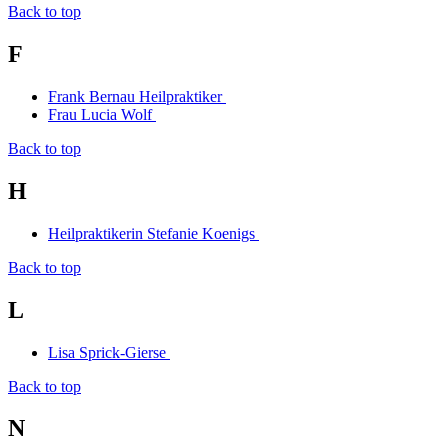
Back to top
F
Frank Bernau Heilpraktiker
Frau Lucia Wolf
Back to top
H
Heilpraktikerin Stefanie Koenigs
Back to top
L
Lisa Sprick-Gierse
Back to top
N