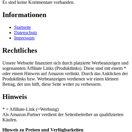
Es sind keine Kommentare vorhanden.
Informationen
Startseite
Datenschutz
Impressum
Rechtliches
Unsere Webseite finanziert sich durch platzierte Werbeanzeigen und
sogenannten Affiliate Links (Produktlinks). Diese sind mit einem *
oder einem Hinweis auf Amazon verlinkt. Durch das Anklicken der
Produktlinks bzw. Werbeanzeigen verdienen wir einen kleinen
Betrag, der uns hilft, diese Seite weiter zu verbessern.
Hinweis
* = Afilliate-Link (=Werbung)
Als Amazon-Partner verdient der Seitenbetreiber an qualifizierten
Käufen.
Hinweis zu Preisen und Verfügbarkeiten