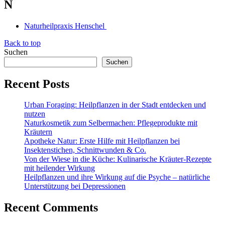
N
Naturheilpraxis Henschel
Back to top
Suchen
Suchen
Recent Posts
Urban Foraging: Heilpflanzen in der Stadt entdecken und
nutzen
Naturkosmetik zum Selbermachen: Pflegeprodukte mit
Kräutern
Apotheke Natur: Erste Hilfe mit Heilpflanzen bei
Insektenstichen, Schnittwunden & Co.
Von der Wiese in die Küche: Kulinarische Kräuter-Rezepte
mit heilender Wirkung
Heilpflanzen und ihre Wirkung auf die Psyche – natürliche
Unterstützung bei Depressionen
Recent Comments