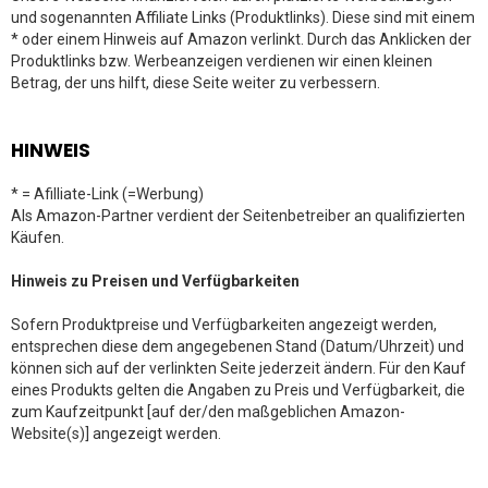
und sogenannten Affiliate Links (Produktlinks). Diese sind mit einem
* oder einem Hinweis auf Amazon verlinkt. Durch das Anklicken der
Produktlinks bzw. Werbeanzeigen verdienen wir einen kleinen
Betrag, der uns hilft, diese Seite weiter zu verbessern.
HINWEIS
* = Afilliate-Link (=Werbung)
Als Amazon-Partner verdient der Seitenbetreiber an qualifizierten
Käufen.
Hinweis zu Preisen und Verfügbarkeiten
Sofern Produktpreise und Verfügbarkeiten angezeigt werden,
entsprechen diese dem angegebenen Stand (Datum/Uhrzeit) und
können sich auf der verlinkten Seite jederzeit ändern. Für den Kauf
eines Produkts gelten die Angaben zu Preis und Verfügbarkeit, die
zum Kaufzeitpunkt [auf der/den maßgeblichen Amazon-
Website(s)] angezeigt werden.