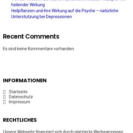
heilender Wirkung
Heilpflanzen und ihre Wirkung auf die Psyche – natürliche
Unterstützung bei Depressionen
Recent Comments
Es sind keine Kommentare vorhanden.
INFORMATIONEN
Startseite
Datenschutz
Impressum
RECHTLICHES
Unsere Webseite finanziert sich durch platzierte Werbeanzeigen