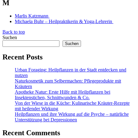
M
Marlis Katzmann
Michaela Buhr – Heilpraktikerin & Yoga-Lehrerin
Back to top
Suchen
Suchen
Recent Posts
Urban Foraging: Heilpflanzen in der Stadt entdecken und
nutzen
Naturkosmetik zum Selbermachen: Pflegeprodukte mit
Kräutern
Apotheke Natur: Erste Hilfe mit Heilpflanzen bei
Insektenstichen, Schnittwunden & Co.
Von der Wiese in die Küche: Kulinarische Kräuter-Rezepte
mit heilender Wirkung
Heilpflanzen und ihre Wirkung auf die Psyche – natürliche
Unterstützung bei Depressionen
Recent Comments