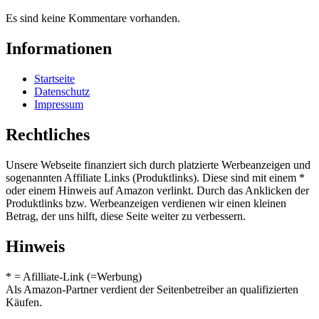
Es sind keine Kommentare vorhanden.
Informationen
Startseite
Datenschutz
Impressum
Rechtliches
Unsere Webseite finanziert sich durch platzierte Werbeanzeigen und
sogenannten Affiliate Links (Produktlinks). Diese sind mit einem *
oder einem Hinweis auf Amazon verlinkt. Durch das Anklicken der
Produktlinks bzw. Werbeanzeigen verdienen wir einen kleinen
Betrag, der uns hilft, diese Seite weiter zu verbessern.
Hinweis
* = Afilliate-Link (=Werbung)
Als Amazon-Partner verdient der Seitenbetreiber an qualifizierten
Käufen.