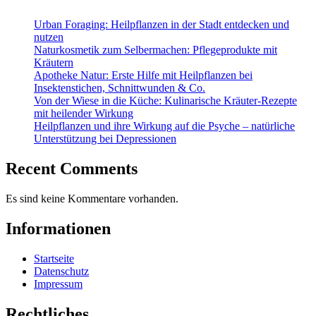
Urban Foraging: Heilpflanzen in der Stadt entdecken und
nutzen
Naturkosmetik zum Selbermachen: Pflegeprodukte mit
Kräutern
Apotheke Natur: Erste Hilfe mit Heilpflanzen bei
Insektenstichen, Schnittwunden & Co.
Von der Wiese in die Küche: Kulinarische Kräuter-Rezepte
mit heilender Wirkung
Heilpflanzen und ihre Wirkung auf die Psyche – natürliche
Unterstützung bei Depressionen
Recent Comments
Es sind keine Kommentare vorhanden.
Informationen
Startseite
Datenschutz
Impressum
Rechtliches