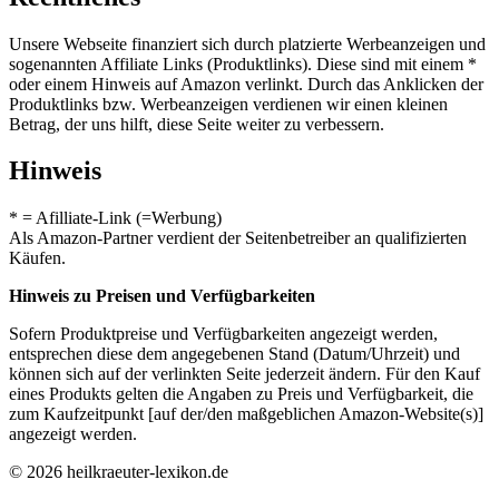
Unsere Webseite finanziert sich durch platzierte Werbeanzeigen und
sogenannten Affiliate Links (Produktlinks). Diese sind mit einem *
oder einem Hinweis auf Amazon verlinkt. Durch das Anklicken der
Produktlinks bzw. Werbeanzeigen verdienen wir einen kleinen
Betrag, der uns hilft, diese Seite weiter zu verbessern.
Hinweis
* = Afilliate-Link (=Werbung)
Als Amazon-Partner verdient der Seitenbetreiber an qualifizierten
Käufen.
Hinweis zu Preisen und Verfügbarkeiten
Sofern Produktpreise und Verfügbarkeiten angezeigt werden,
entsprechen diese dem angegebenen Stand (Datum/Uhrzeit) und
können sich auf der verlinkten Seite jederzeit ändern. Für den Kauf
eines Produkts gelten die Angaben zu Preis und Verfügbarkeit, die
zum Kaufzeitpunkt [auf der/den maßgeblichen Amazon-Website(s)]
angezeigt werden.
© 2026 heilkraeuter-lexikon.de