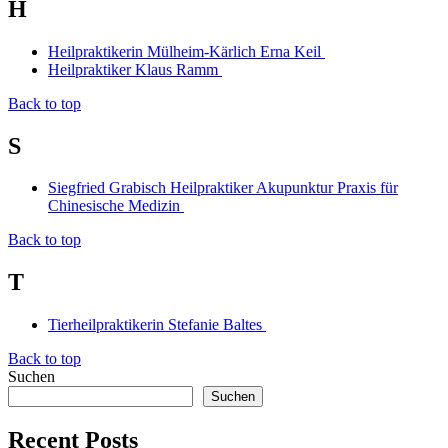
H
Heilpraktikerin Mülheim-Kärlich Erna Keil
Heilpraktiker Klaus Ramm
Back to top
S
Siegfried Grabisch Heilpraktiker Akupunktur Praxis für
Chinesische Medizin
Back to top
T
Tierheilpraktikerin Stefanie Baltes
Back to top
Suchen
Suchen
Recent Posts