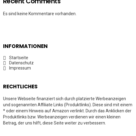
Recent Comments
Es sind keine Kommentare vorhanden.
INFORMATIONEN
Startseite
Datenschutz
Impressum
RECHTLICHES
Unsere Webseite finanziert sich durch platzierte Werbeanzeigen
und sogenannten Affiliate Links (Produktlinks). Diese sind mit einem
* oder einem Hinweis auf Amazon verlinkt. Durch das Anklicken der
Produktlinks bzw. Werbeanzeigen verdienen wir einen kleinen
Betrag, der uns hilft, diese Seite weiter zu verbessern.