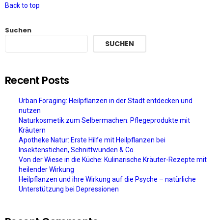
Back to top
Suchen
SUCHEN
Recent Posts
Urban Foraging: Heilpflanzen in der Stadt entdecken und
nutzen
Naturkosmetik zum Selbermachen: Pflegeprodukte mit
Kräutern
Apotheke Natur: Erste Hilfe mit Heilpflanzen bei
Insektenstichen, Schnittwunden & Co.
Von der Wiese in die Küche: Kulinarische Kräuter-Rezepte mit
heilender Wirkung
Heilpflanzen und ihre Wirkung auf die Psyche – natürliche
Unterstützung bei Depressionen