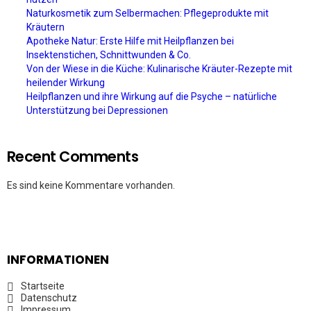
Naturkosmetik zum Selbermachen: Pflegeprodukte mit
Kräutern
Apotheke Natur: Erste Hilfe mit Heilpflanzen bei
Insektenstichen, Schnittwunden & Co.
Von der Wiese in die Küche: Kulinarische Kräuter-Rezepte mit
heilender Wirkung
Heilpflanzen und ihre Wirkung auf die Psyche – natürliche
Unterstützung bei Depressionen
Recent Comments
Es sind keine Kommentare vorhanden.
INFORMATIONEN
Startseite
Datenschutz
Impressum