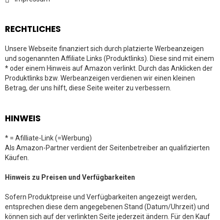
RECHTLICHES
Unsere Webseite finanziert sich durch platzierte Werbeanzeigen
und sogenannten Affiliate Links (Produktlinks). Diese sind mit einem
* oder einem Hinweis auf Amazon verlinkt. Durch das Anklicken der
Produktlinks bzw. Werbeanzeigen verdienen wir einen kleinen
Betrag, der uns hilft, diese Seite weiter zu verbessern.
HINWEIS
* = Afilliate-Link (=Werbung)
Als Amazon-Partner verdient der Seitenbetreiber an qualifizierten
Käufen.
Hinweis zu Preisen und Verfügbarkeiten
Sofern Produktpreise und Verfügbarkeiten angezeigt werden,
entsprechen diese dem angegebenen Stand (Datum/Uhrzeit) und
können sich auf der verlinkten Seite jederzeit ändern. Für den Kauf