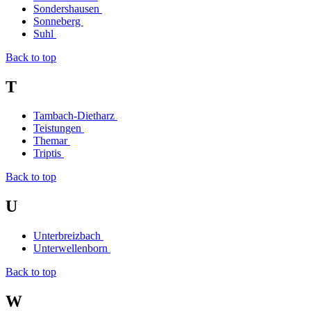
Sondershausen
Sonneberg
Suhl
Back to top
T
Tambach-Dietharz
Teistungen
Themar
Triptis
Back to top
U
Unterbreizbach
Unterwellenborn
Back to top
W