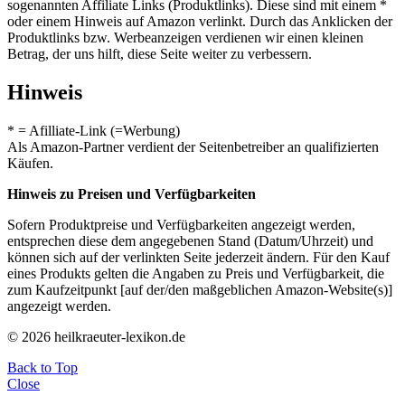
sogenannten Affiliate Links (Produktlinks). Diese sind mit einem *
oder einem Hinweis auf Amazon verlinkt. Durch das Anklicken der
Produktlinks bzw. Werbeanzeigen verdienen wir einen kleinen
Betrag, der uns hilft, diese Seite weiter zu verbessern.
Hinweis
* = Afilliate-Link (=Werbung)
Als Amazon-Partner verdient der Seitenbetreiber an qualifizierten
Käufen.
Hinweis zu Preisen und Verfügbarkeiten
Sofern Produktpreise und Verfügbarkeiten angezeigt werden,
entsprechen diese dem angegebenen Stand (Datum/Uhrzeit) und
können sich auf der verlinkten Seite jederzeit ändern. Für den Kauf
eines Produkts gelten die Angaben zu Preis und Verfügbarkeit, die
zum Kaufzeitpunkt [auf der/den maßgeblichen Amazon-Website(s)]
angezeigt werden.
© 2026 heilkraeuter-lexikon.de
Back to Top
Close