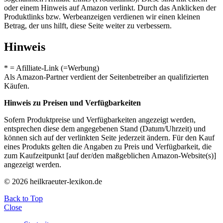
oder einem Hinweis auf Amazon verlinkt. Durch das Anklicken der
Produktlinks bzw. Werbeanzeigen verdienen wir einen kleinen
Betrag, der uns hilft, diese Seite weiter zu verbessern.
Hinweis
* = Afilliate-Link (=Werbung)
Als Amazon-Partner verdient der Seitenbetreiber an qualifizierten
Käufen.
Hinweis zu Preisen und Verfügbarkeiten
Sofern Produktpreise und Verfügbarkeiten angezeigt werden,
entsprechen diese dem angegebenen Stand (Datum/Uhrzeit) und
können sich auf der verlinkten Seite jederzeit ändern. Für den Kauf
eines Produkts gelten die Angaben zu Preis und Verfügbarkeit, die
zum Kaufzeitpunkt [auf der/den maßgeblichen Amazon-Website(s)]
angezeigt werden.
© 2026 heilkraeuter-lexikon.de
Back to Top
Close