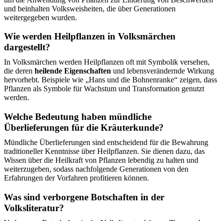
und beinhalten Volksweisheiten, die über Generationen
weitergegeben wurden.
Wie werden Heilpflanzen in Volksmärchen
dargestellt?
In Volksmärchen werden Heilpflanzen oft mit Symbolik versehen,
die deren
heilende Eigenschaften
und lebensverändernde Wirkung
hervorhebt. Beispiele wie „Hans und die Bohnenranke“ zeigen, dass
Pflanzen als Symbole für Wachstum und Transformation genutzt
werden.
Welche Bedeutung haben mündliche
Überlieferungen für die Kräuterkunde?
Mündliche Überlieferungen sind entscheidend für die Bewahrung
traditioneller Kenntnisse über Heilpflanzen. Sie dienen dazu, das
Wissen über die Heilkraft von Pflanzen lebendig zu halten und
weiterzugeben, sodass nachfolgende Generationen von den
Erfahrungen der Vorfahren profitieren können.
Was sind verborgene Botschaften in der
Volksliteratur?