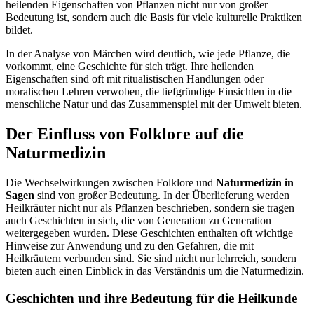
heilenden Eigenschaften von Pflanzen nicht nur von großer
Bedeutung ist, sondern auch die Basis für viele kulturelle Praktiken
bildet.
In der Analyse von Märchen wird deutlich, wie jede Pflanze, die
vorkommt, eine Geschichte für sich trägt. Ihre heilenden
Eigenschaften sind oft mit ritualistischen Handlungen oder
moralischen Lehren verwoben, die tiefgründige Einsichten in die
menschliche Natur und das Zusammenspiel mit der Umwelt bieten.
Der Einfluss von Folklore auf die
Naturmedizin
Die Wechselwirkungen zwischen Folklore und
Naturmedizin in
Sagen
sind von großer Bedeutung. In der Überlieferung werden
Heilkräuter nicht nur als Pflanzen beschrieben, sondern sie tragen
auch Geschichten in sich, die von Generation zu Generation
weitergegeben wurden. Diese Geschichten enthalten oft wichtige
Hinweise zur Anwendung und zu den Gefahren, die mit
Heilkräutern verbunden sind. Sie sind nicht nur lehrreich, sondern
bieten auch einen Einblick in das Verständnis um die Naturmedizin.
Geschichten und ihre Bedeutung für die Heilkunde