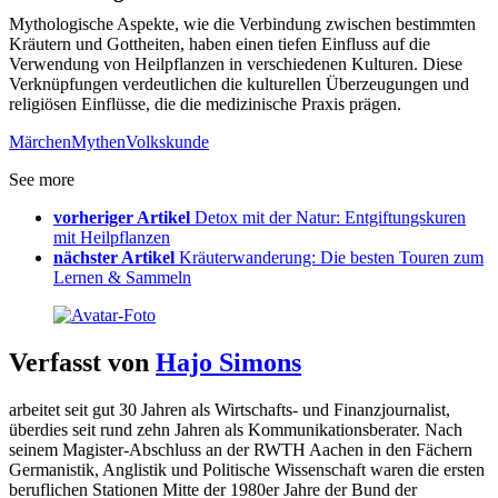
Mythologische Aspekte, wie die Verbindung zwischen bestimmten
Kräutern und Gottheiten, haben einen tiefen Einfluss auf die
Verwendung von Heilpflanzen in verschiedenen Kulturen. Diese
Verknüpfungen verdeutlichen die kulturellen Überzeugungen und
religiösen Einflüsse, die die medizinische Praxis prägen.
Märchen
Mythen
Volkskunde
See more
vorheriger Artikel
Detox mit der Natur: Entgiftungskuren
mit Heilpflanzen
nächster Artikel
Kräuterwanderung: Die besten Touren zum
Lernen & Sammeln
Verfasst von
Hajo Simons
arbeitet seit gut 30 Jahren als Wirtschafts- und Finanzjournalist,
überdies seit rund zehn Jahren als Kommunikationsberater. Nach
seinem Magister-Abschluss an der RWTH Aachen in den Fächern
Germanistik, Anglistik und Politische Wissenschaft waren die ersten
beruflichen Stationen Mitte der 1980er Jahre der Bund der