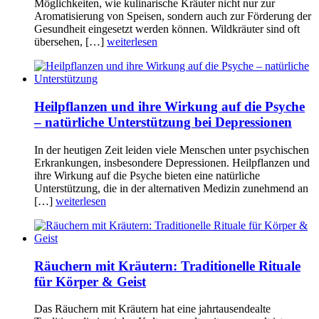
Möglichkeiten, wie kulinarische Kräuter nicht nur zur
Aromatisierung von Speisen, sondern auch zur Förderung der
Gesundheit eingesetzt werden können. Wildkräuter sind oft
übersehen, […]
weiterlesen
Heilpflanzen und ihre Wirkung auf die Psyche
– natürliche Unterstützung bei Depressionen
In der heutigen Zeit leiden viele Menschen unter psychischen
Erkrankungen, insbesondere Depressionen. Heilpflanzen und
ihre Wirkung auf die Psyche bieten eine natürliche
Unterstützung, die in der alternativen Medizin zunehmend an
[…]
weiterlesen
Räuchern mit Kräutern: Traditionelle Rituale
für Körper & Geist
Das Räuchern mit Kräutern hat eine jahrtausendealte