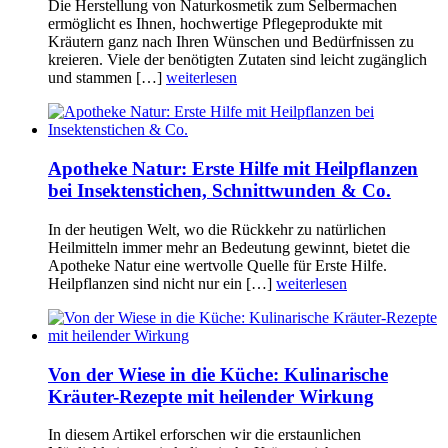
Die Herstellung von Naturkosmetik zum Selbermachen
ermöglicht es Ihnen, hochwertige Pflegeprodukte mit
Kräutern ganz nach Ihren Wünschen und Bedürfnissen zu
kreieren. Viele der benötigten Zutaten sind leicht zugänglich
und stammen […]
weiterlesen
Apotheke Natur: Erste Hilfe mit Heilpflanzen
bei Insektenstichen, Schnittwunden & Co.
In der heutigen Welt, wo die Rückkehr zu natürlichen
Heilmitteln immer mehr an Bedeutung gewinnt, bietet die
Apotheke Natur eine wertvolle Quelle für Erste Hilfe.
Heilpflanzen sind nicht nur ein […]
weiterlesen
Von der Wiese in die Küche: Kulinarische
Kräuter-Rezepte mit heilender Wirkung
In diesem Artikel erforschen wir die erstaunlichen