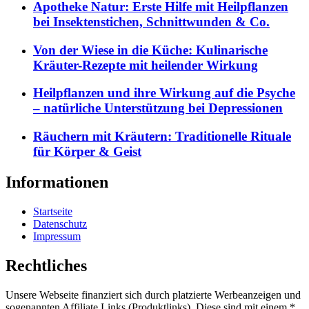
Apotheke Natur: Erste Hilfe mit Heilpflanzen
bei Insektenstichen, Schnittwunden & Co.
Von der Wiese in die Küche: Kulinarische
Kräuter-Rezepte mit heilender Wirkung
Heilpflanzen und ihre Wirkung auf die Psyche
– natürliche Unterstützung bei Depressionen
Räuchern mit Kräutern: Traditionelle Rituale
für Körper & Geist
Informationen
Startseite
Datenschutz
Impressum
Rechtliches
Unsere Webseite finanziert sich durch platzierte Werbeanzeigen und
sogenannten Affiliate Links (Produktlinks). Diese sind mit einem *