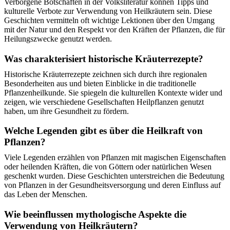
Verborgene Botschaften in der Volksliteratur können Tipps und
kulturelle Verbote zur Verwendung von Heilkräutern sein. Diese
Geschichten vermitteln oft wichtige Lektionen über den Umgang
mit der Natur und den Respekt vor den Kräften der Pflanzen, die für
Heilungszwecke genutzt werden.
Was charakterisiert historische Kräuterrezepte?
Historische Kräuterrezepte zeichnen sich durch ihre regionalen
Besonderheiten aus und bieten Einblicke in die traditionelle
Pflanzenheilkunde. Sie spiegeln die kulturellen Kontexte wider und
zeigen, wie verschiedene Gesellschaften Heilpflanzen genutzt
haben, um ihre Gesundheit zu fördern.
Welche Legenden gibt es über die Heilkraft von
Pflanzen?
Viele Legenden erzählen von Pflanzen mit magischen Eigenschaften
oder heilenden Kräften, die von Göttern oder natürlichen Wesen
geschenkt wurden. Diese Geschichten unterstreichen die Bedeutung
von Pflanzen in der Gesundheitsversorgung und deren Einfluss auf
das Leben der Menschen.
Wie beeinflussen mythologische Aspekte die
Verwendung von Heilkräutern?