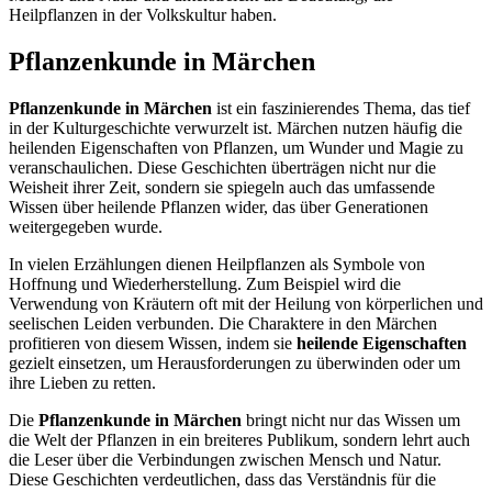
Heilpflanzen in der Volkskultur haben.
Pflanzenkunde in Märchen
Pflanzenkunde in Märchen
ist ein faszinierendes Thema, das tief
in der Kulturgeschichte verwurzelt ist. Märchen nutzen häufig die
heilenden Eigenschaften von Pflanzen, um Wunder und Magie zu
veranschaulichen. Diese Geschichten überträgen nicht nur die
Weisheit ihrer Zeit, sondern sie spiegeln auch das umfassende
Wissen über heilende Pflanzen wider, das über Generationen
weitergegeben wurde.
In vielen Erzählungen dienen Heilpflanzen als Symbole von
Hoffnung und Wiederherstellung. Zum Beispiel wird die
Verwendung von Kräutern oft mit der Heilung von körperlichen und
seelischen Leiden verbunden. Die Charaktere in den Märchen
profitieren von diesem Wissen, indem sie
heilende Eigenschaften
gezielt einsetzen, um Herausforderungen zu überwinden oder um
ihre Lieben zu retten.
Die
Pflanzenkunde in Märchen
bringt nicht nur das Wissen um
die Welt der Pflanzen in ein breiteres Publikum, sondern lehrt auch
die Leser über die Verbindungen zwischen Mensch und Natur.
Diese Geschichten verdeutlichen, dass das Verständnis für die