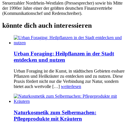
Steuerzahler Nordrhein-Westfalen (Pressesprecher) sowie bis Mitte
der 1990er Jahre einer der größten deutschen Finanzvertriebe
(Kommunikationschef und Redenschreiber).
könnte dich auch interessieren
Urban Foraging: Heilpflanzen in der Stadt
entdecken und nutzen
Urban Foraging ist die Kunst, in städtischen Gebieten essbare
Pflanzen und Heilkräuter zu entdecken und zu nutzen. Diese
Praxis fördert nicht nur die Verbindung zur Natur, sondern
bietet auch wertvolle […]
weiterlesen
Naturkosmetik zum Selbermachen:
Pflegeprodukte mit Kräutern