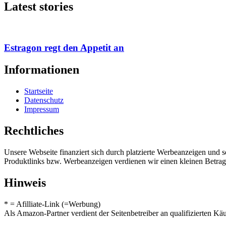
Latest stories
Estragon regt den Appetit an
Informationen
Startseite
Datenschutz
Impressum
Rechtliches
Unsere Webseite finanziert sich durch platzierte Werbeanzeigen und 
Produktlinks bzw. Werbeanzeigen verdienen wir einen kleinen Betrag, d
Hinweis
* = Afilliate-Link (=Werbung)
Als Amazon-Partner verdient der Seitenbetreiber an qualifizierten Kä