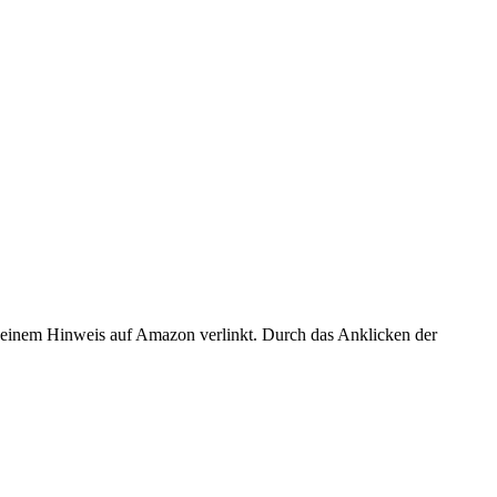
er einem Hinweis auf Amazon verlinkt. Durch das Anklicken der