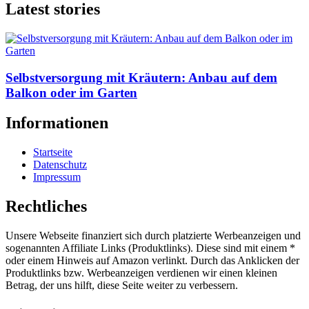
Latest stories
Selbstversorgung mit Kräutern: Anbau auf dem
Balkon oder im Garten
Informationen
Startseite
Datenschutz
Impressum
Rechtliches
Unsere Webseite finanziert sich durch platzierte Werbeanzeigen und
sogenannten Affiliate Links (Produktlinks). Diese sind mit einem *
oder einem Hinweis auf Amazon verlinkt. Durch das Anklicken der
Produktlinks bzw. Werbeanzeigen verdienen wir einen kleinen
Betrag, der uns hilft, diese Seite weiter zu verbessern.