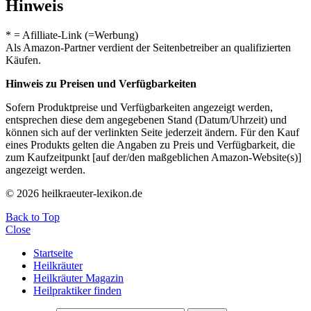
Hinweis
* = Afilliate-Link (=Werbung)
Als Amazon-Partner verdient der Seitenbetreiber an qualifizierten
Käufen.
Hinweis zu Preisen und Verfügbarkeiten
Sofern Produktpreise und Verfügbarkeiten angezeigt werden,
entsprechen diese dem angegebenen Stand (Datum/Uhrzeit) und
können sich auf der verlinkten Seite jederzeit ändern. Für den Kauf
eines Produkts gelten die Angaben zu Preis und Verfügbarkeit, die
zum Kaufzeitpunkt [auf der/den maßgeblichen Amazon-Website(s)]
angezeigt werden.
© 2026 heilkraeuter-lexikon.de
Back to Top
Close
Startseite
Heilkräuter
Heilkräuter Magazin
Heilpraktiker finden