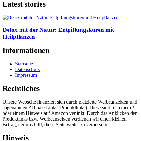
Latest stories
Detox mit der Natur: Entgiftungskuren mit
Heilpflanzen
Informationen
Startseite
Datenschutz
Impressum
Rechtliches
Unsere Webseite finanziert sich durch platzierte Werbeanzeigen und
sogenannten Affiliate Links (Produktlinks). Diese sind mit einem *
oder einem Hinweis auf Amazon verlinkt. Durch das Anklicken der
Produktlinks bzw. Werbeanzeigen verdienen wir einen kleinen
Betrag, der uns hilft, diese Seite weiter zu verbessern.
Hinweis