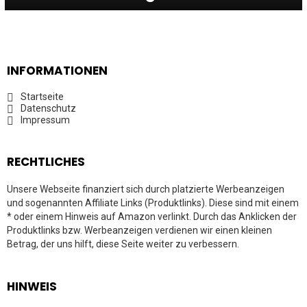
INFORMATIONEN
Startseite
Datenschutz
Impressum
RECHTLICHES
Unsere Webseite finanziert sich durch platzierte Werbeanzeigen
und sogenannten Affiliate Links (Produktlinks). Diese sind mit einem
* oder einem Hinweis auf Amazon verlinkt. Durch das Anklicken der
Produktlinks bzw. Werbeanzeigen verdienen wir einen kleinen
Betrag, der uns hilft, diese Seite weiter zu verbessern.
HINWEIS