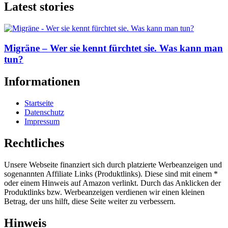
Latest stories
Migräne – Wer sie kennt fürchtet sie. Was kann man
tun?
Informationen
Startseite
Datenschutz
Impressum
Rechtliches
Unsere Webseite finanziert sich durch platzierte Werbeanzeigen und
sogenannten Affiliate Links (Produktlinks). Diese sind mit einem *
oder einem Hinweis auf Amazon verlinkt. Durch das Anklicken der
Produktlinks bzw. Werbeanzeigen verdienen wir einen kleinen
Betrag, der uns hilft, diese Seite weiter zu verbessern.
Hinweis