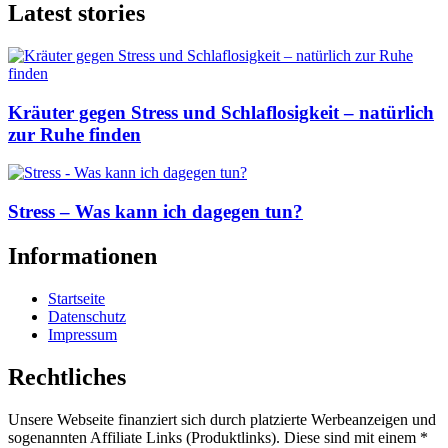
Latest stories
Kräuter gegen Stress und Schlaflosigkeit – natürlich
zur Ruhe finden
Stress – Was kann ich dagegen tun?
Informationen
Startseite
Datenschutz
Impressum
Rechtliches
Unsere Webseite finanziert sich durch platzierte Werbeanzeigen und
sogenannten Affiliate Links (Produktlinks). Diese sind mit einem *