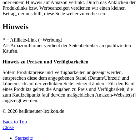
oder einem Hinweis auf Amazon verlinkt. Durch das Anklicken der
Produktlinks bzw. Werbeanzeigen verdienen wir einen kleinen
Betrag, der uns hilft, diese Seite weiter zu verbessern.
Hinweis
* = Afilliate-Link (=Werbung)
Als Amazon-Partner verdient der Seitenbetreiber an qualifizierten
Käufen.
Hinweis zu Preisen und Verfügbarkeiten
Sofern Produktpreise und Verfügbarkeiten angezeigt werden,
entsprechen diese dem angegebenen Stand (Datum/Uhrzeit) und
können sich auf der verlinkten Seite jederzeit ändern. Für den Kauf
eines Produkts gelten die Angaben zu Preis und Verfügbarkeit, die
zum Kaufzeitpunkt [auf der/den maßgeblichen Amazon-Website(s)]
angezeigt werden.
© 2026 heilkraeuter-lexikon.de
Back to Top
Close
Startseite